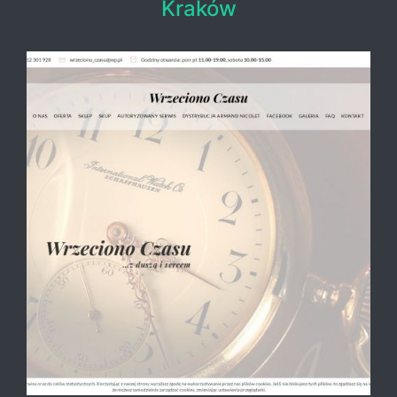
Kraków