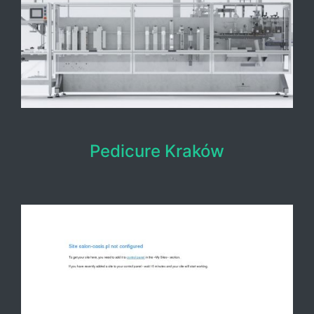
Pedicure Kraków