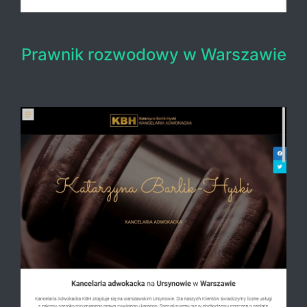
Prawnik rozwodowy w Warszawie