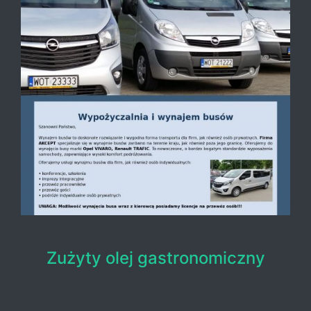
Zużyty olej gastronomiczny