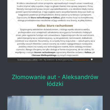
Złomowanie aut - Aleksandrów
łódzki