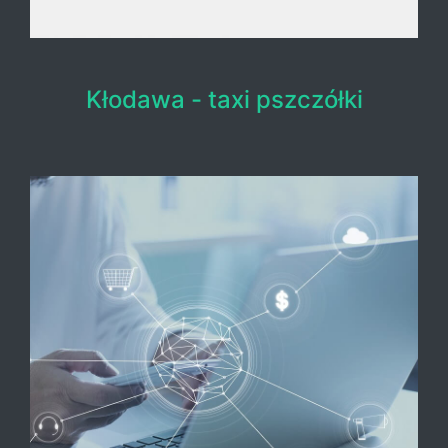
Kłodawa - taxi pszczółki