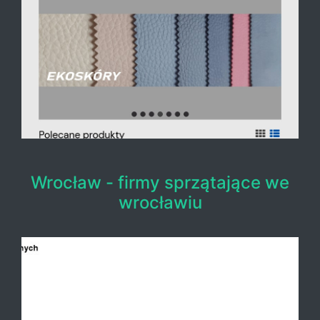
Wrocław - firmy sprzątające we
wrocławiu