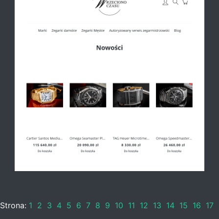
Strona:
1
2
3
4
5
6
7
8
9
10
11
12
13
14
15
16
17