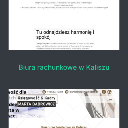
Biura rachunkowe w Kaliszu