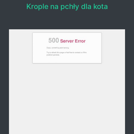
Krople na pchły dla kota