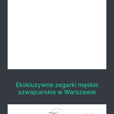
Ekskluzywne zegarki męskie
szwajcarskie w Warszawie