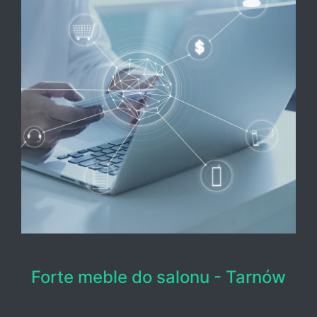
Forte meble do salonu - Tarnów