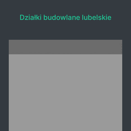
Działki budowlane lubelskie