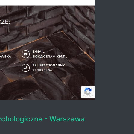
ychologiczne - Warszawa