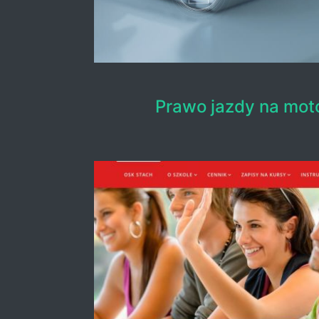
Prawo jazdy na mot