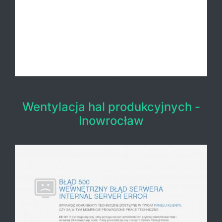
Wentylacja hal produkcyjnych -
Inowrocław