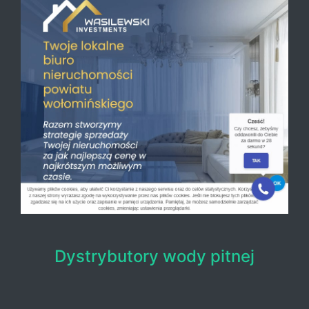
Dystrybutory wody pitnej