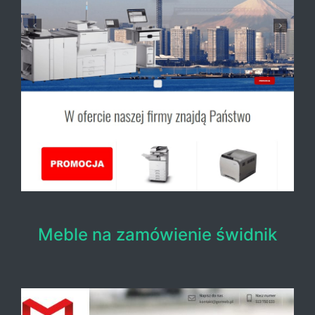
Meble na zamówienie świdnik