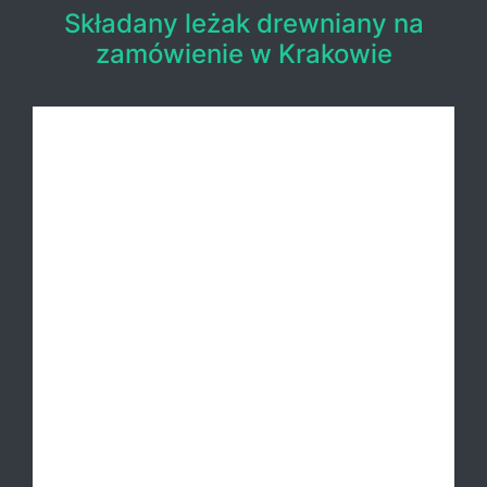
Składany leżak drewniany na
zamówienie w Krakowie