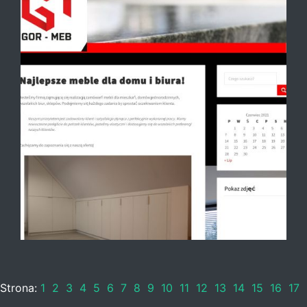
Strona:
1
2
3
4
5
6
7
8
9
10
11
12
13
14
15
16
17