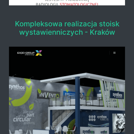
Kompleksowa realizacja stoisk
wystawienniczych - Kraków