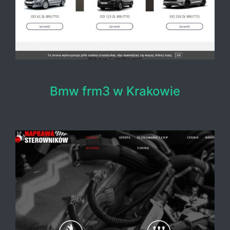
Bmw frm3 w Krakowie