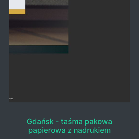
Gdańsk - taśma pakowa
papierowa z nadrukiem