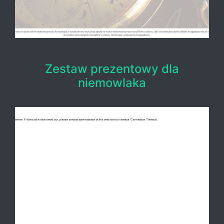
Zestaw prezentowy dla
niemowlaka