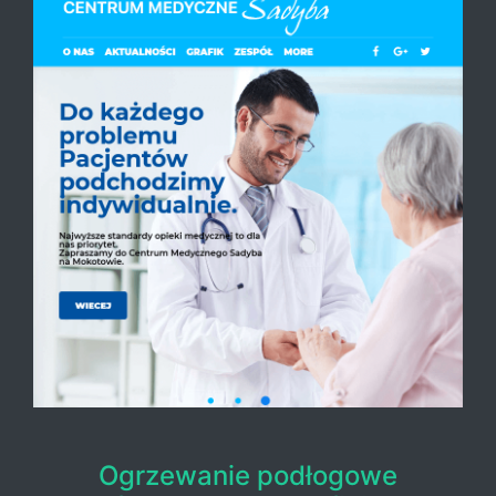
Ogrzewanie podłogowe