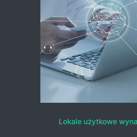
Lokale użytkowe wyn