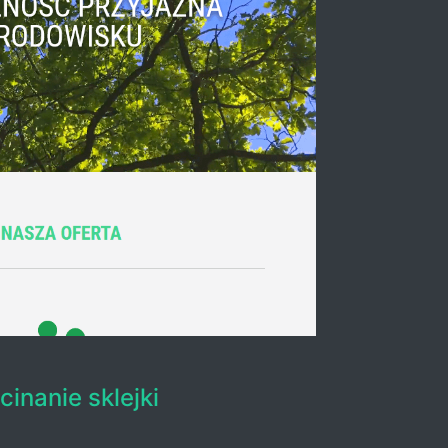
inanie sklejki