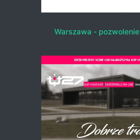
Warszawa - pozwolenie