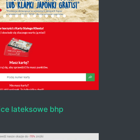
ce lateksowe bhp