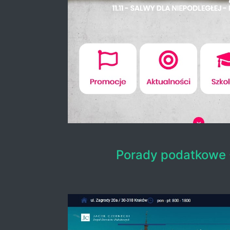
Porady podatkowe 