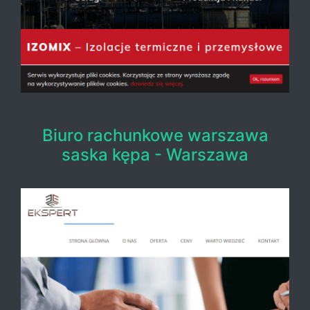
Biuro rachunkowe warszawa
saska kępa - Warszawa