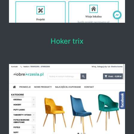
Hoker trix