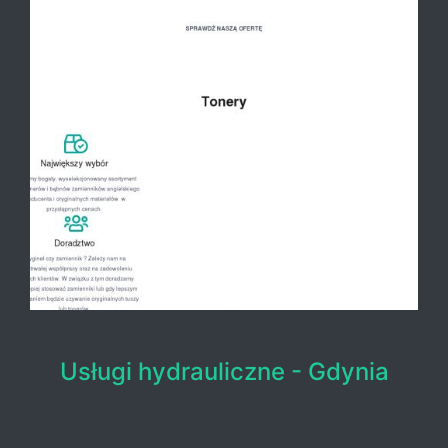
Usługi hydrauliczne - Gdynia