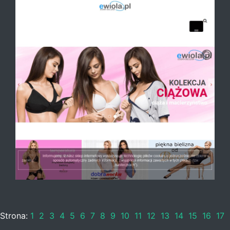
Strona:
1
2
3
4
5
6
7
8
9
10
11
12
13
14
15
16
17