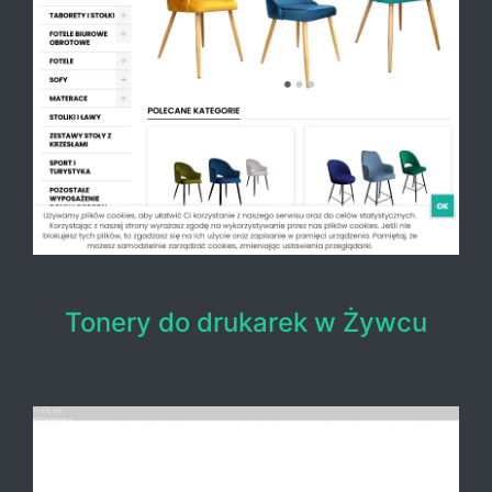
Tonery do drukarek w Żywcu