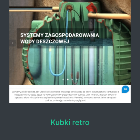
Kubki retro