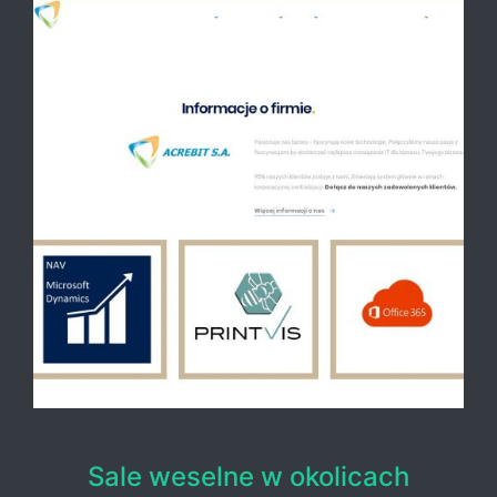
Sale weselne w okolicach