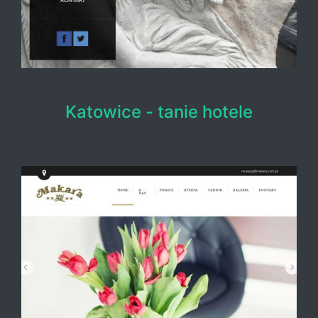
Katowice - tanie hotele