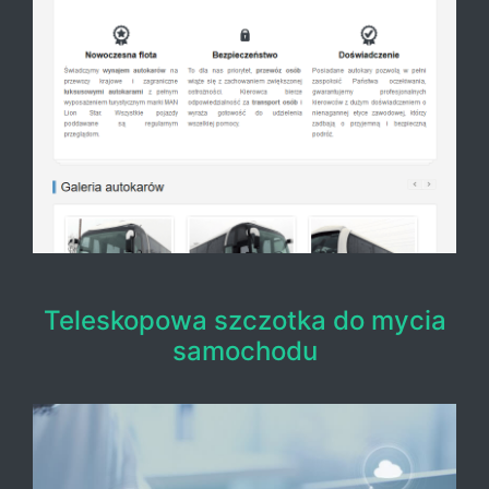
Teleskopowa szczotka do mycia
samochodu