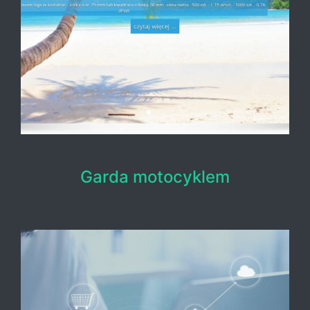
Garda motocyklem