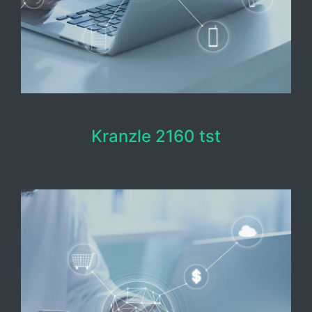
Kranzle 2160 tst