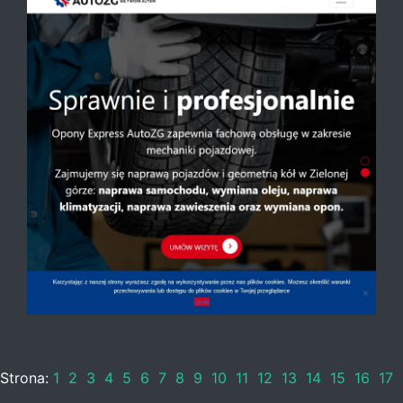
Strona:
1
2
3
4
5
6
7
8
9
10
11
12
13
14
15
16
17