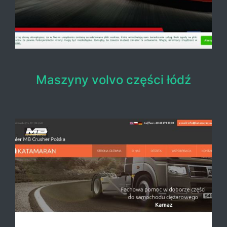
Maszyny volvo części łódź