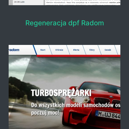
Regeneracja dpf Radom