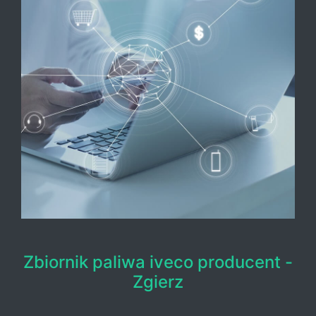
Zbiornik paliwa iveco producent -
Zgierz