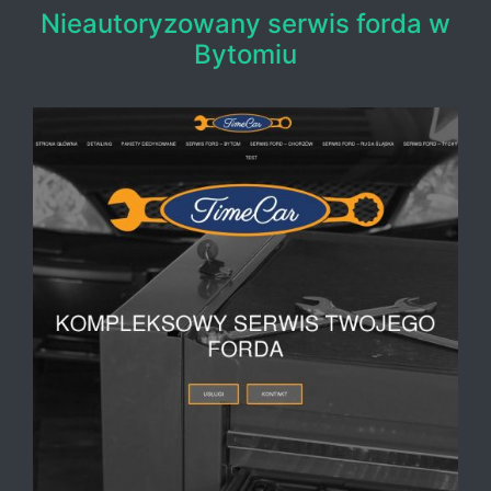
Nieautoryzowany serwis forda w
Bytomiu