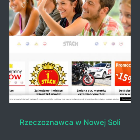
Rzeczoznawca w Nowej Soli