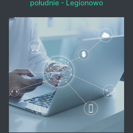
południe - Legionowo