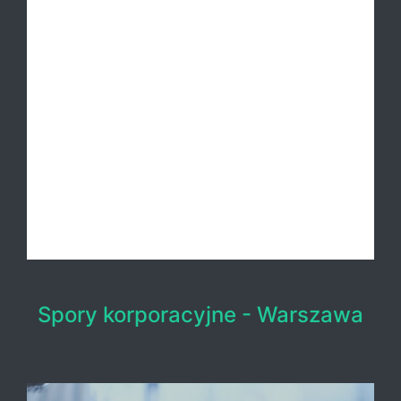
Spory korporacyjne - Warszawa