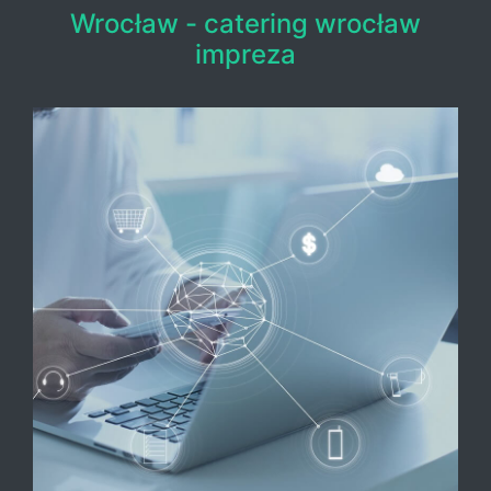
Wrocław - catering wrocław
impreza