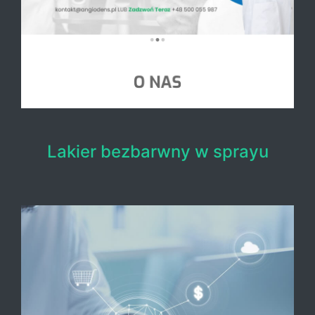
Lakier bezbarwny w sprayu