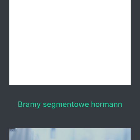
Bramy segmentowe hormann