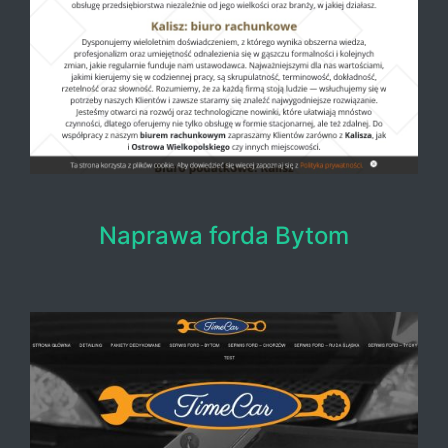
Naprawa forda Bytom