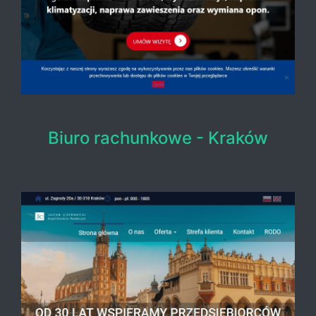
Biuro rachunkowe - Kraków