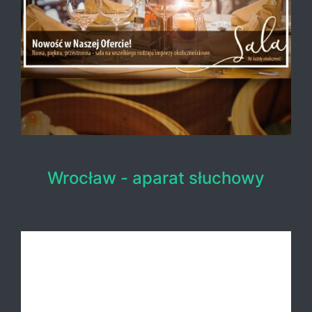
Wrocław - aparat słuchowy