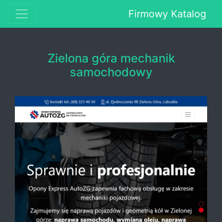
Firmowy Katalog
Zielona góra mechanik
samochodowy