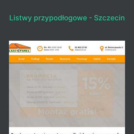
Listwy przypodłogowe - Szczecin