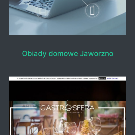
Obiady domowe Jaworzno