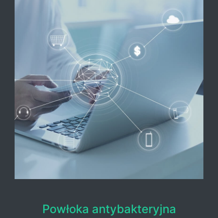
Powłoka antybakteryjna