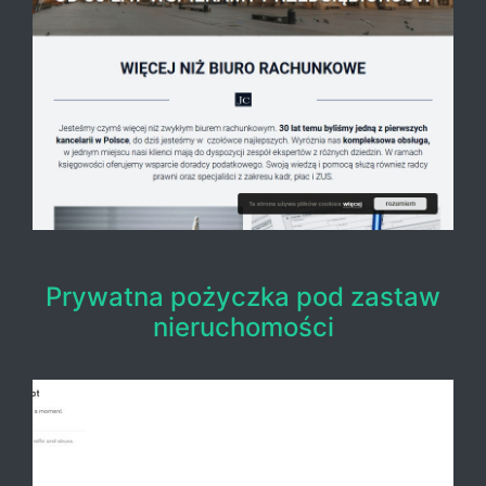
Prywatna pożyczka pod zastaw
nieruchomości