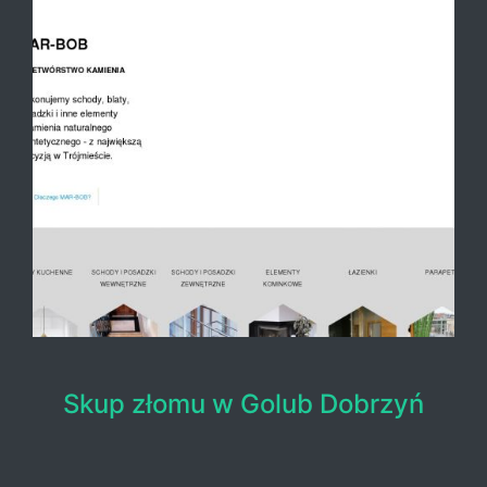
Skup złomu w Golub Dobrzyń