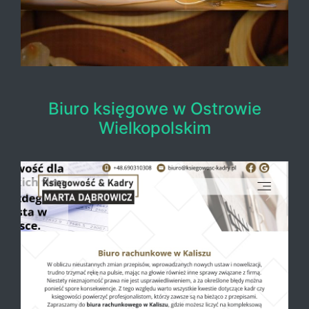
Biuro księgowe w Ostrowie
Wielkopolskim