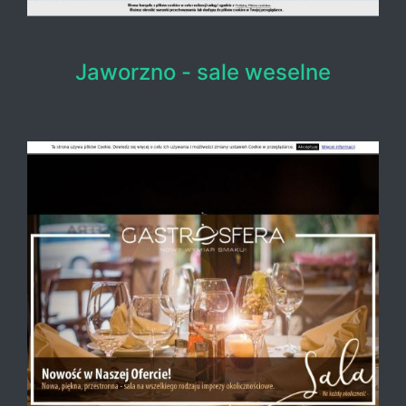
Jaworzno - sale weselne