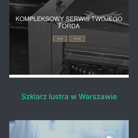
Szklarz lustra w Warszawie