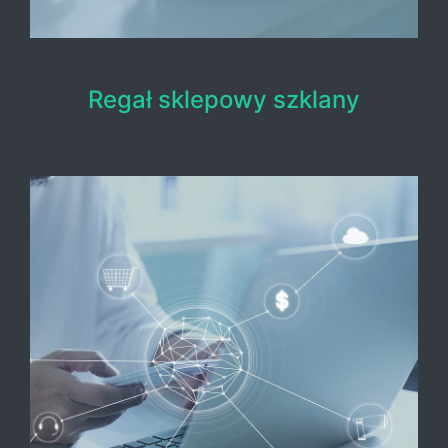
Regał sklepowy szklany