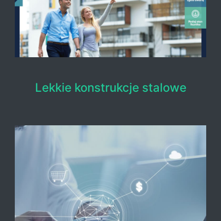
Lekkie konstrukcje stalowe