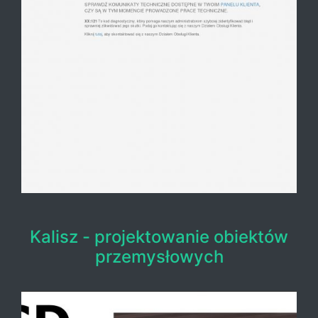
Kalisz - projektowanie obiektów
przemysłowych