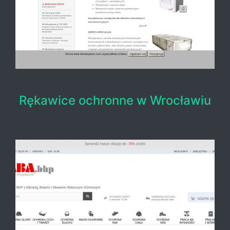
Rękawice ochronne w Wrocławiu