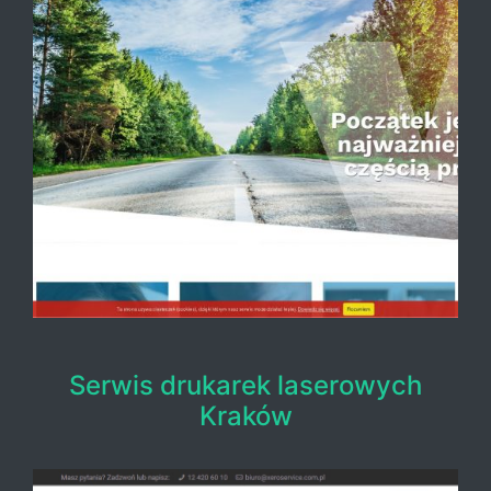
Serwis drukarek laserowych
Kraków