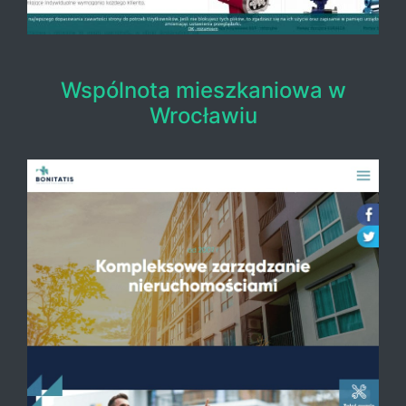
Wspólnota mieszkaniowa w
Wrocławiu