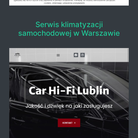
Serwis klimatyzacji
samochodowej w Warszawie