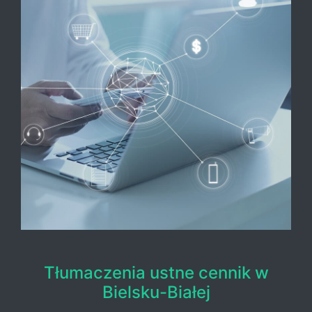
Tłumaczenia ustne cennik w
Bielsku-Białej