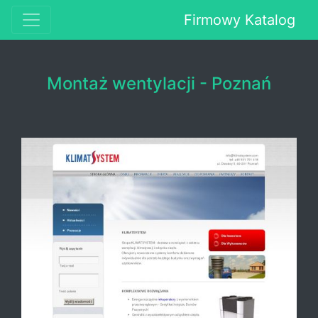
Firmowy Katalog
Montaż wentylacji - Poznań