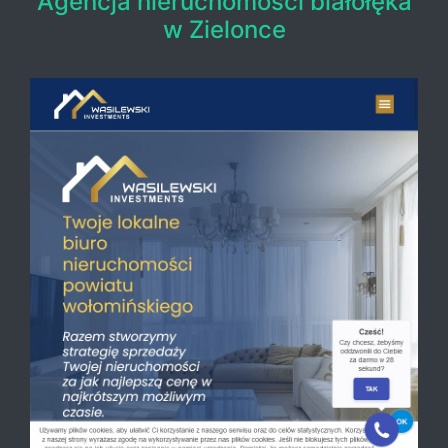
Agencja nieruchomości białołęka
w Zielonce