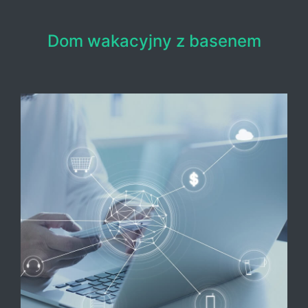
Dom wakacyjny z basenem