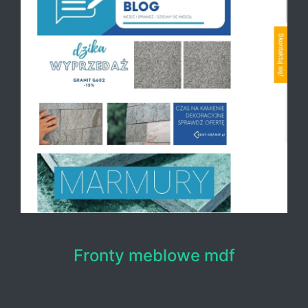
Fronty meblowe mdf