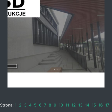
Strona:
1
2
3
4
5
6
7
8
9
10
11
12
13
14
15
16
17