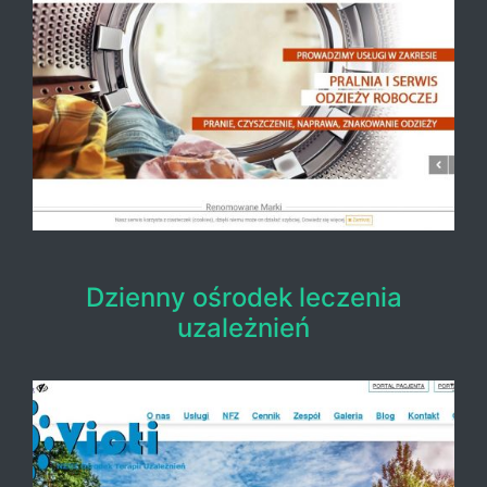
Dzienny ośrodek leczenia
uzależnień