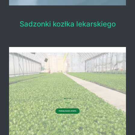
Sadzonki kozłka lekarskiego