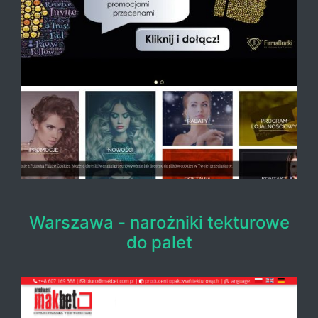
Warszawa - narożniki tekturowe
do palet