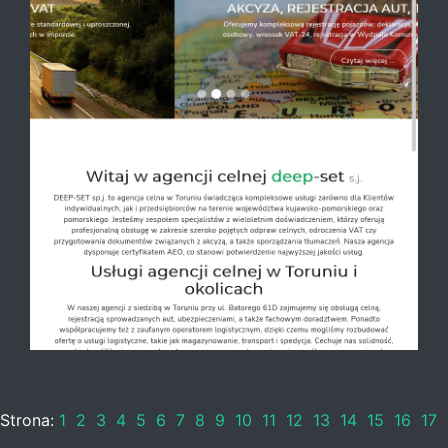
Strona:
1
2
3
4
5
6
7
8
9
10
11
12
13
14
15
16
17