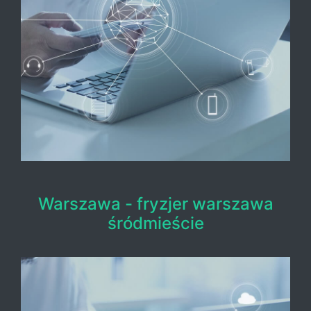
Warszawa - fryzjer warszawa
śródmieście