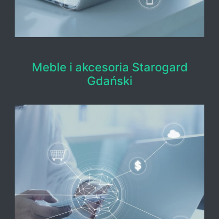
Meble i akcesoria Starogard
Gdański