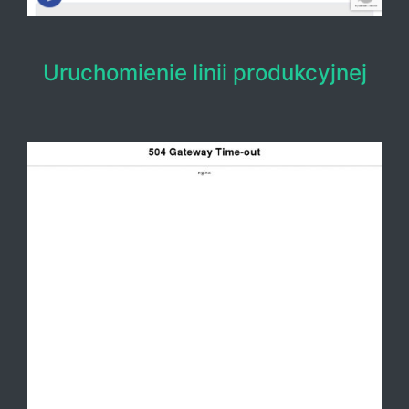
Uruchomienie linii produkcyjnej