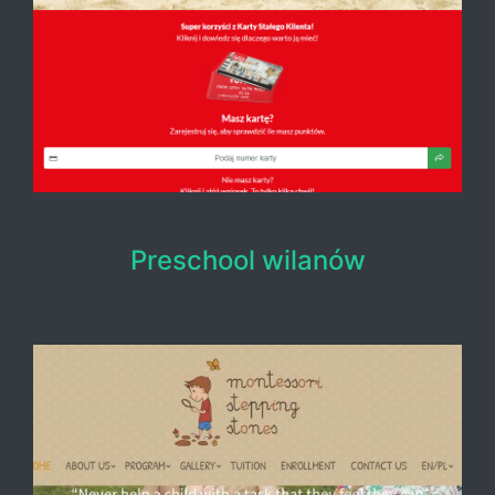
Preschool wilanów