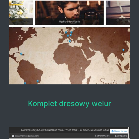
Komplet dresowy welur