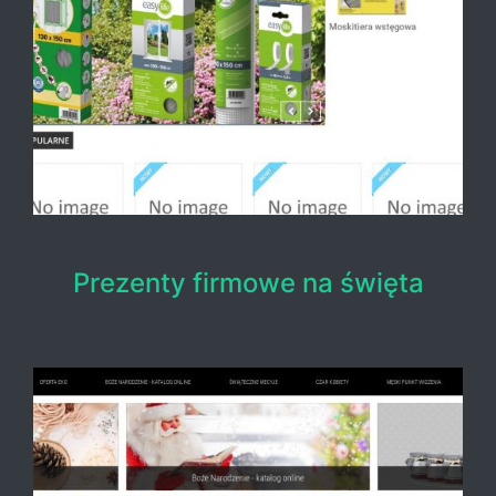
Prezenty firmowe na święta