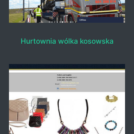
Hurtownia wólka kosowska