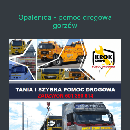
Opalenica - pomoc drogowa
gorzów