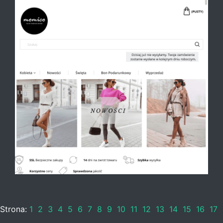
Strona:
1
2
3
4
5
6
7
8
9
10
11
12
13
14
15
16
17