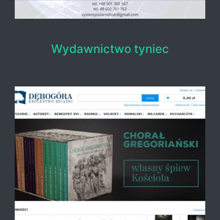
Wydawnictwo tyniec