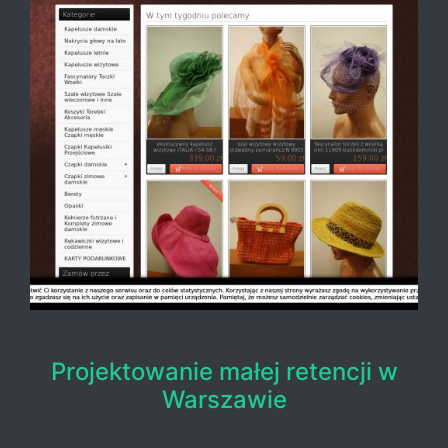
Projektowanie małej retencji w
Warszawie