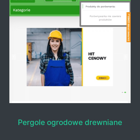
Pergole ogrodowe drewniane