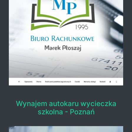
Wynajem autokaru wycieczka
szkolna - Poznań