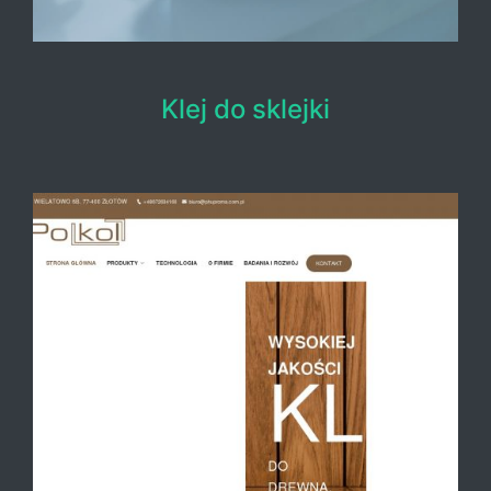
Klej do sklejki