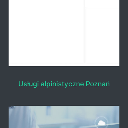
Usługi alpinistyczne Poznań