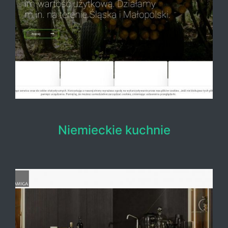
Niemieckie kuchnie