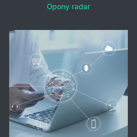
Opony radar