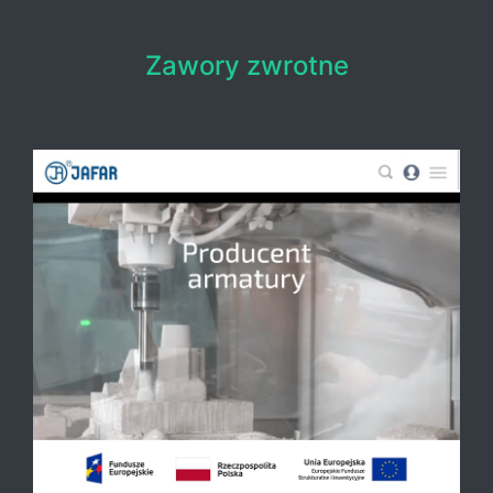
Zawory zwrotne