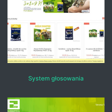
System głosowania