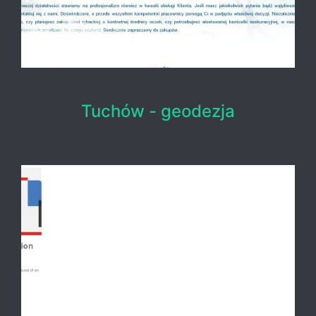
Tuchów - geodezja