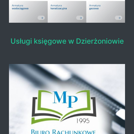
Usługi księgowe w Dzierżoniowie