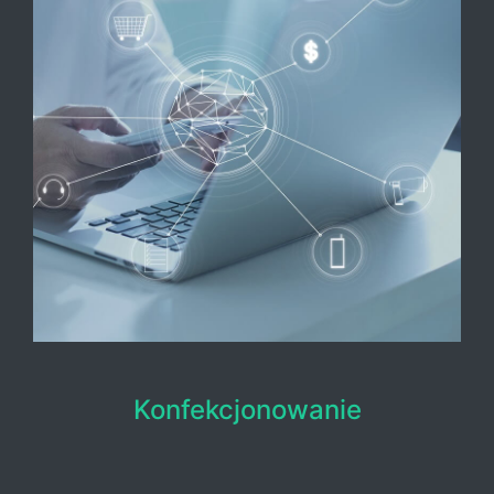
Konfekcjonowanie