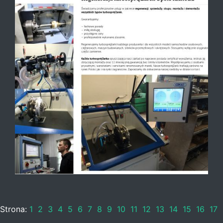
Strona:
1
2
3
4
5
6
7
8
9
10
11
12
13
14
15
16
17