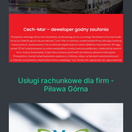
Usługi rachunkowe dla firm -
Piława Górna