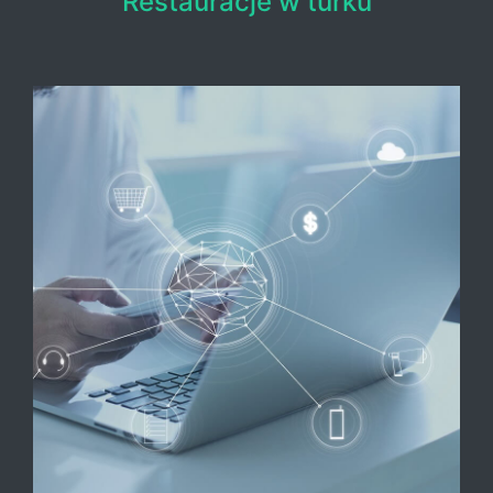
Restauracje w turku