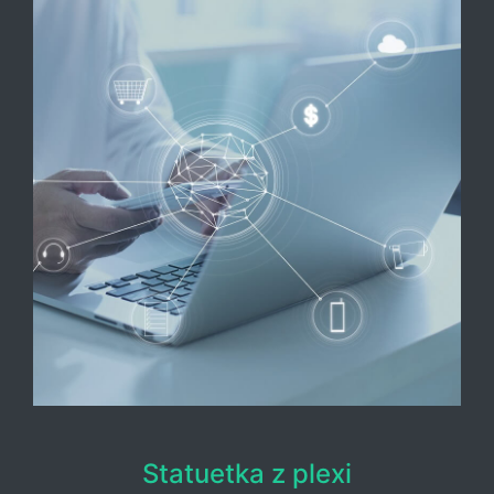
Statuetka z plexi