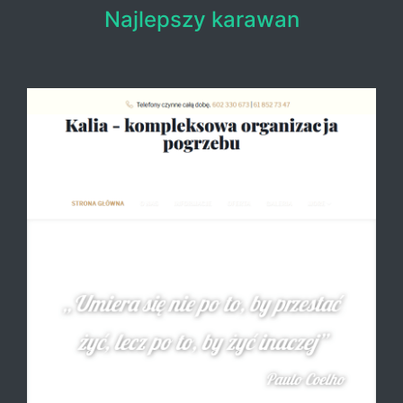
Najlepszy karawan