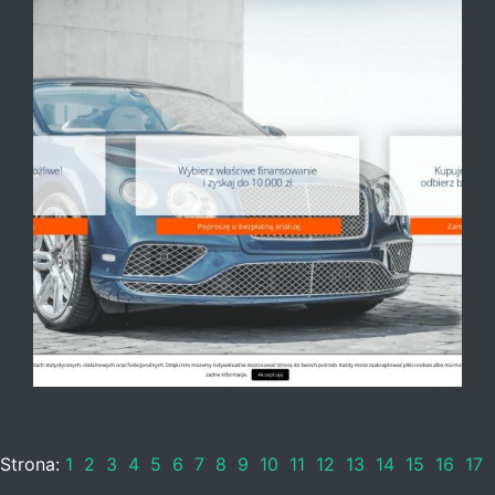
Strona:
1
2
3
4
5
6
7
8
9
10
11
12
13
14
15
16
17