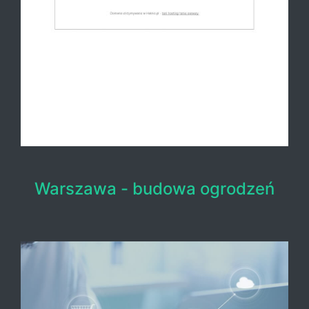
Warszawa - budowa ogrodzeń