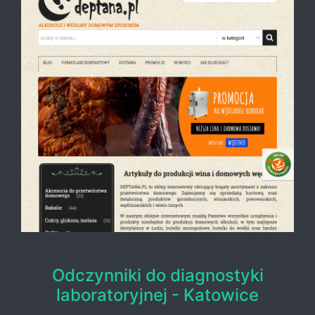
Odczynniki do diagnostyki
laboratoryjnej - Katowice