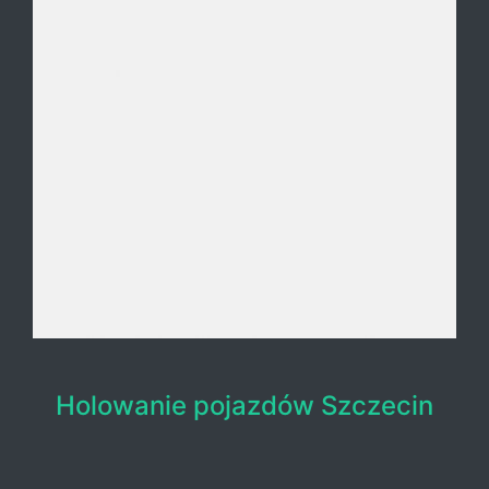
Holowanie pojazdów Szczecin