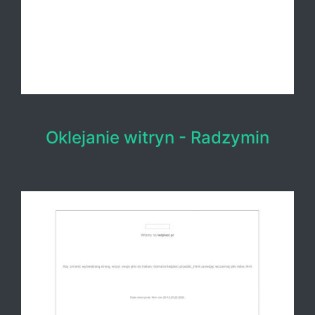
Oklejanie witryn - Radzymin