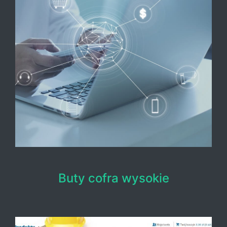
Buty cofra wysokie