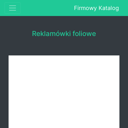
Firmowy Katalog
Reklamówki foliowe