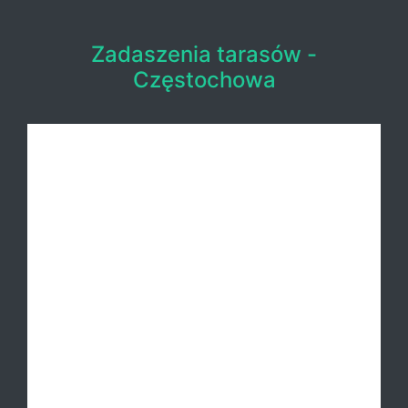
Zadaszenia tarasów -
Częstochowa