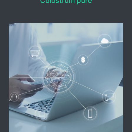
Colostrum pure