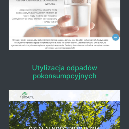
Utylizacja odpadów
pokonsumpcyjnych