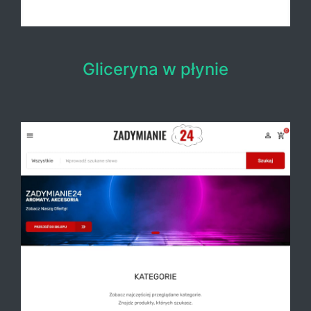
Gliceryna w płynie