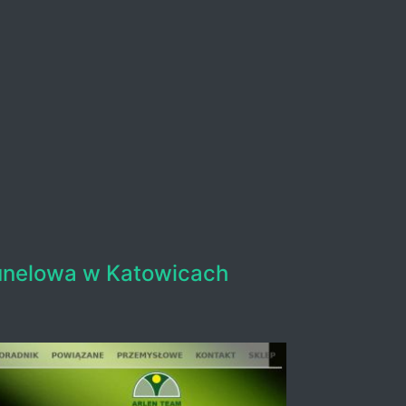
tunelowa w Katowicach