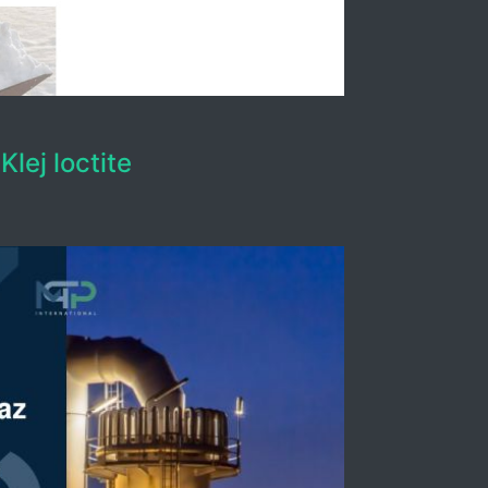
Klej loctite