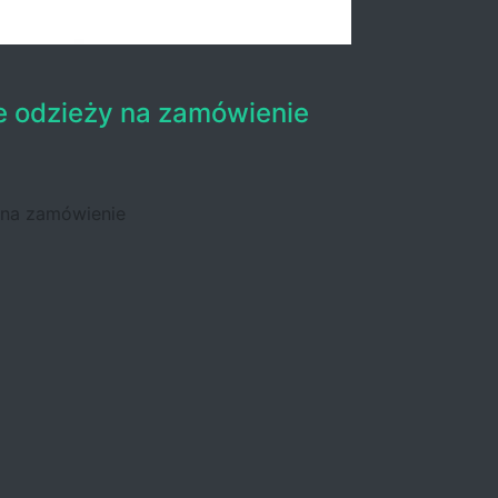
e odzieży na zamówienie