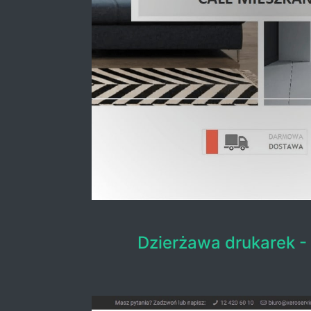
Dzierżawa drukarek 