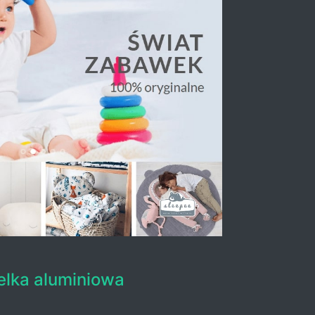
elka aluminiowa