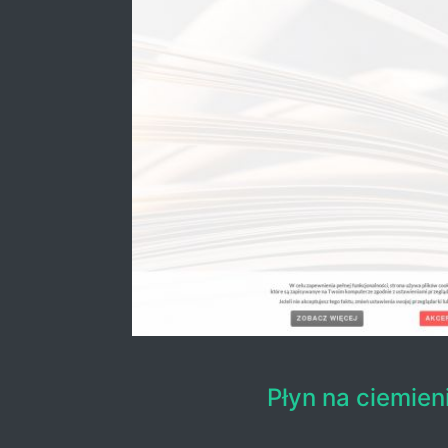
Płyn na ciemien