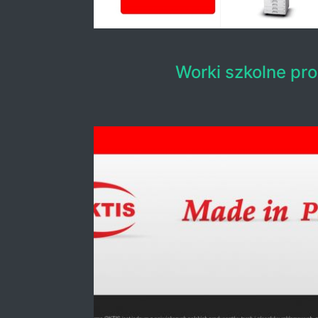
Worki szkolne pr