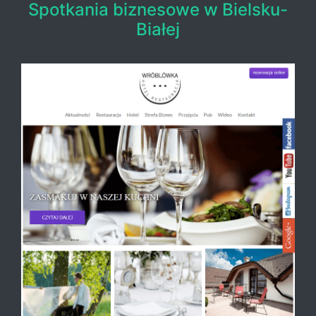
Spotkania biznesowe w Bielsku-
Białej