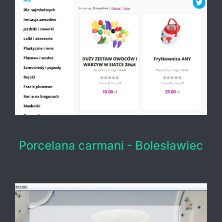
Porcelana carmani - Bolesławiec