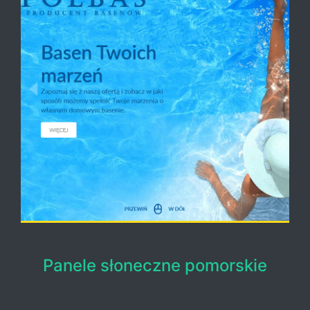
Panele słoneczne pomorskie