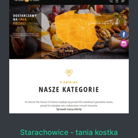
Starachowice - tania kostka