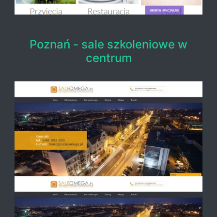
Poznań - sale szkoleniowe w
centrum