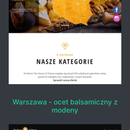
Warszawa - ocet balsamiczny z
modeny