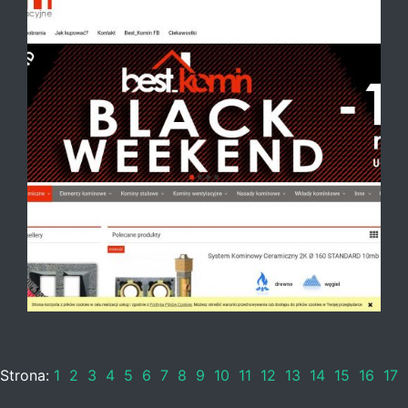
Strona:
1
2
3
4
5
6
7
8
9
10
11
12
13
14
15
16
17