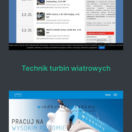
Technik turbin wiatrowych