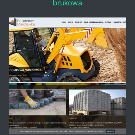
brukowa