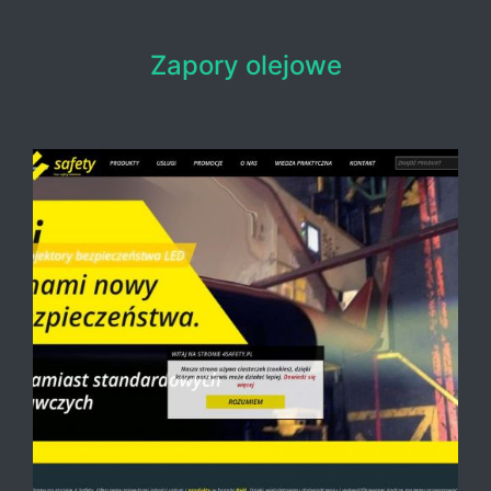
Zapory olejowe