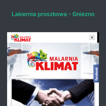
Lakiernia proszkowa - Gniezno