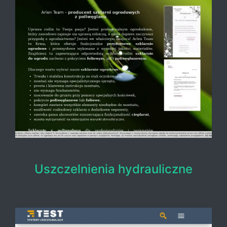
Uszczelnienia hydrauliczne