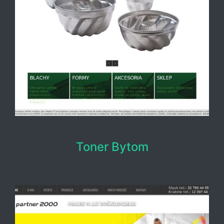
Toner Bytom