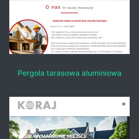
Pergola tarasowa aluminiowa