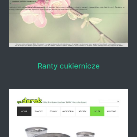
Ranty cukiernicze