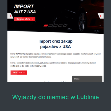
Wyjazdy do niemiec w Lublinie