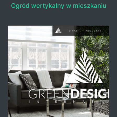
Ogród wertykalny w mieszkaniu