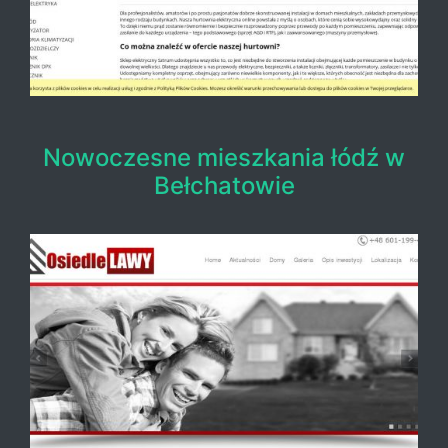
Nowoczesne mieszkania łódź w
Bełchatowie