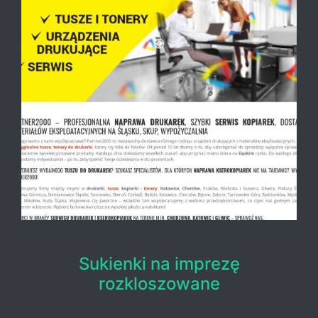
Sukienki na imprezę
rozkloszowane