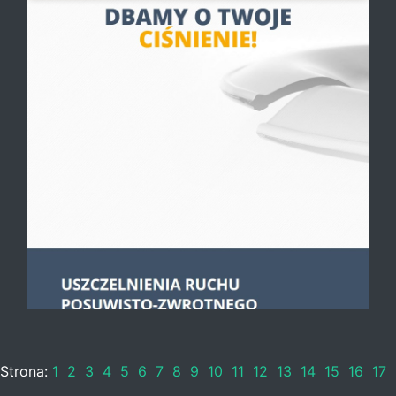
Strona:
1
2
3
4
5
6
7
8
9
10
11
12
13
14
15
16
17