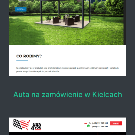
Auta na zamówienie w Kielcach