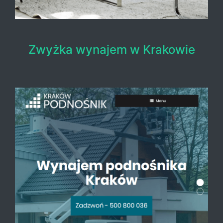
Zwyżka wynajem w Krakowie