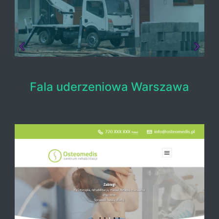
Fala uderzeniowa Warszawa