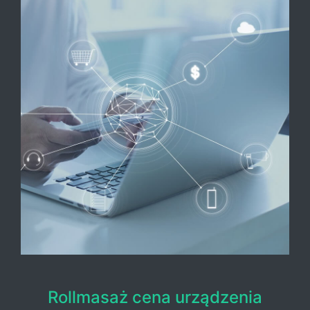
Rollmasaż cena urządzenia