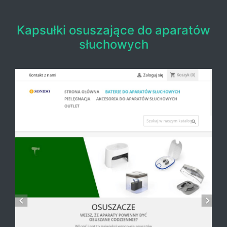
Kapsułki osuszające do aparatów
słuchowych