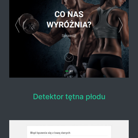
Detektor tętna płodu