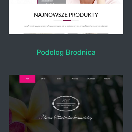
Podolog Brodnica