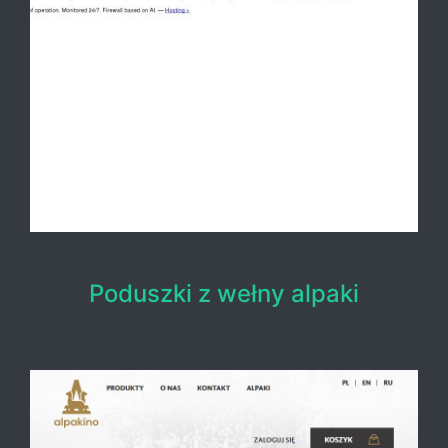
Poduszki z wełny alpaki