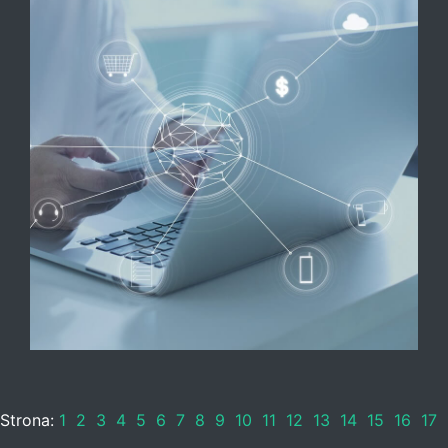
Strona:
1
2
3
4
5
6
7
8
9
10
11
12
13
14
15
16
17