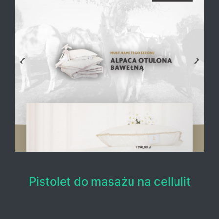
Pistolet do masażu na cellulit