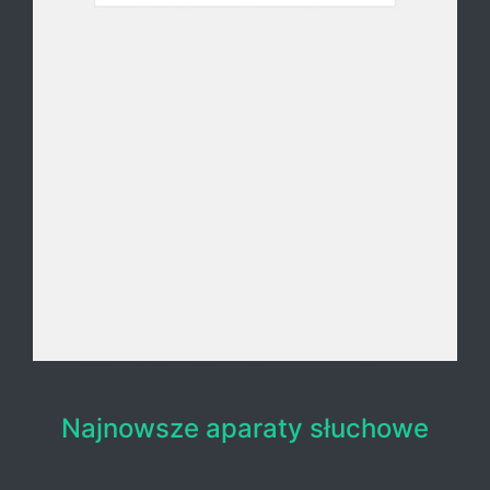
Najnowsze aparaty słuchowe