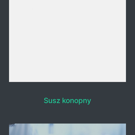
Susz konopny