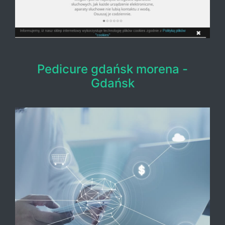
Pedicure gdańsk morena -
Gdańsk