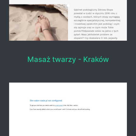
Masaż twarzy - Kraków