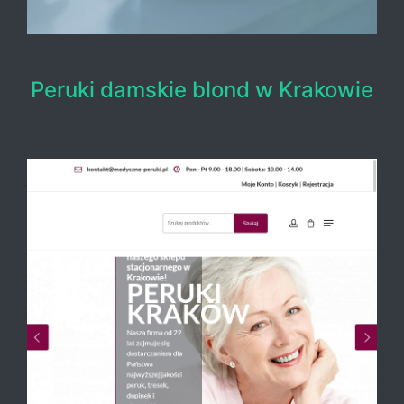
Peruki damskie blond w Krakowie