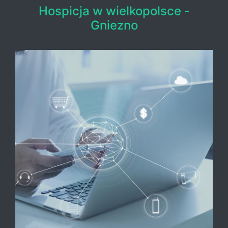
Hospicja w wielkopolsce -
Gniezno