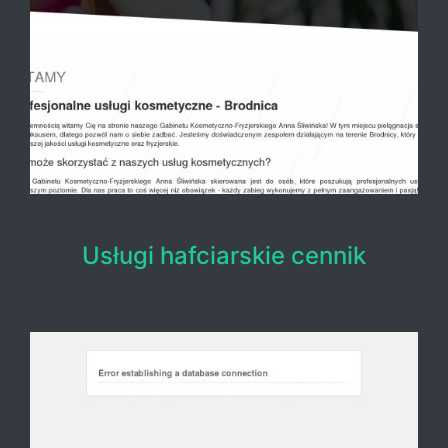
Usługi hafciarskie cennik