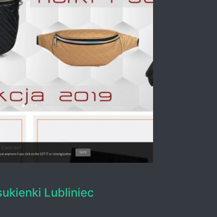
sukienki Lubliniec