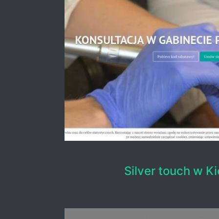
Silver touch w K