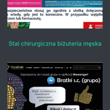
Stal chirurgiczna biżuteria męska