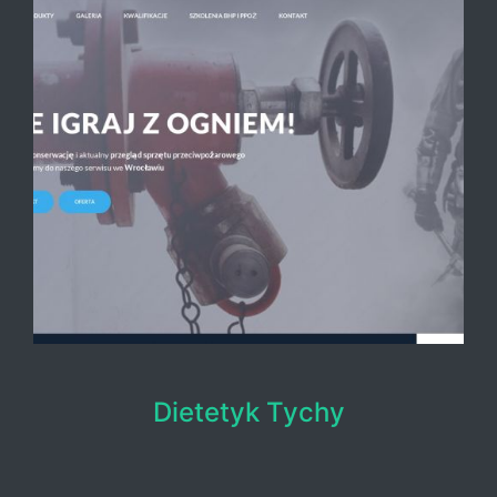
Dietetyk Tychy