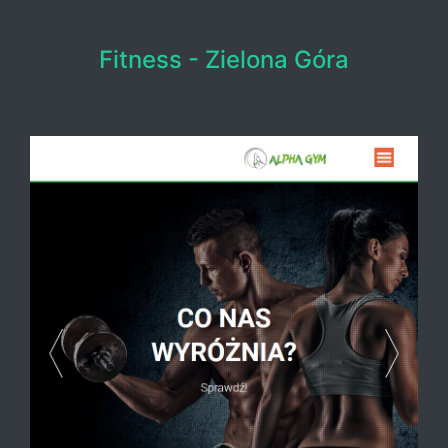
Fitness - Zielona Góra