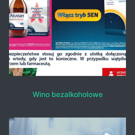
Wino bezalkoholowe