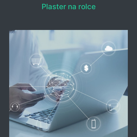
Plaster na rolce