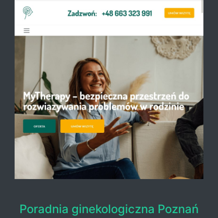
Poradnia ginekologiczna Poznań