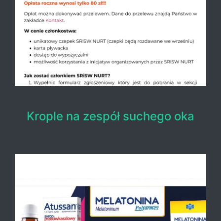
Krople na zespół suchego oka