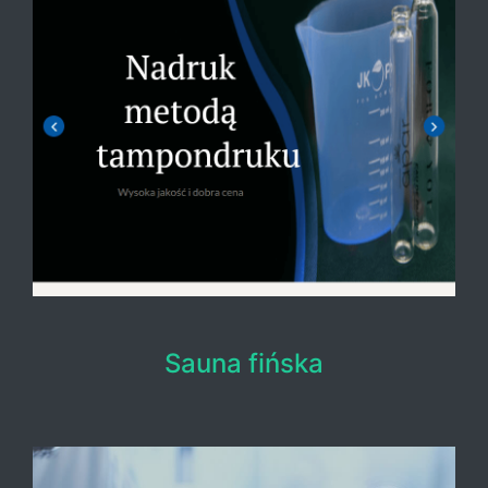
Sauna fińska