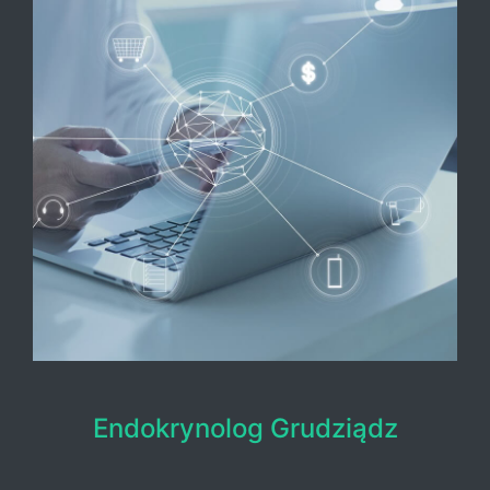
Endokrynolog Grudziądz