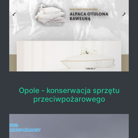
Opole - konserwacja sprzętu
przeciwpożarowego