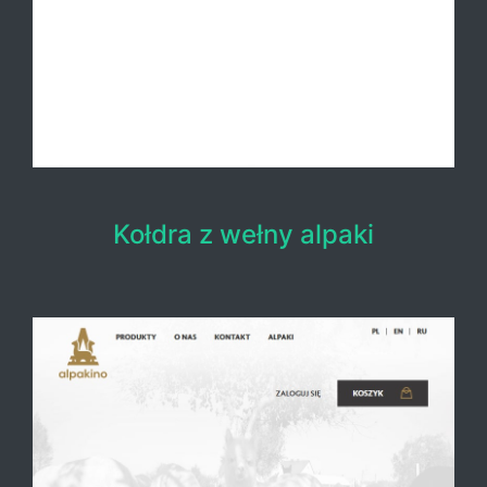
Kołdra z wełny alpaki