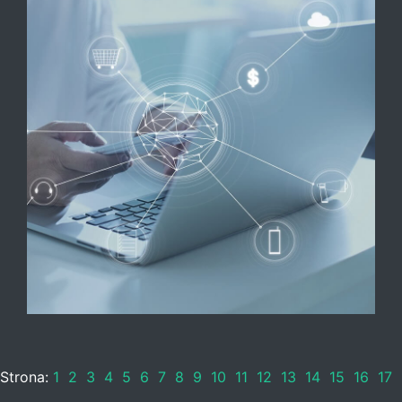
Strona:
1
2
3
4
5
6
7
8
9
10
11
12
13
14
15
16
17