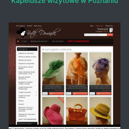
Kapelusze wizytowe w Poznaniu