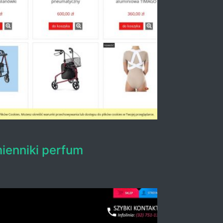
ienniki perfum