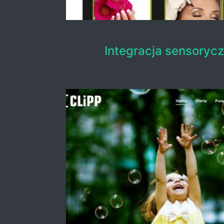
Integracja sensorycz