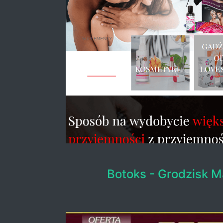
Botoks - Grodzisk 