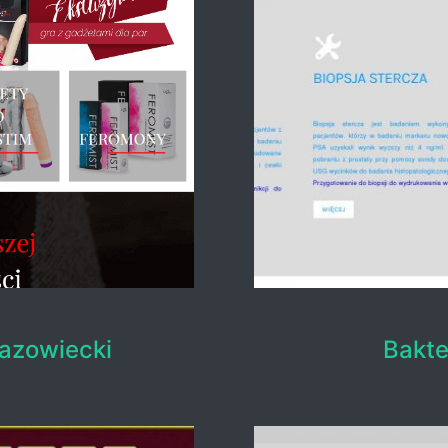
Mazowiecki
Bakte