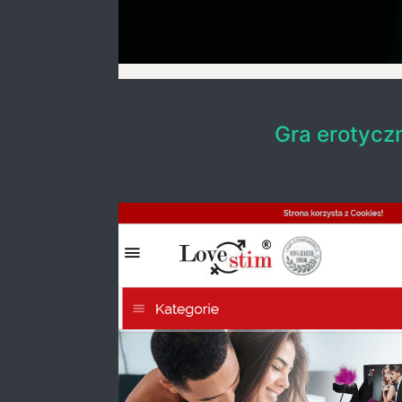
Gra erotycz