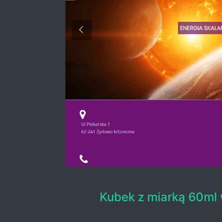
Kubek z miarką 60ml