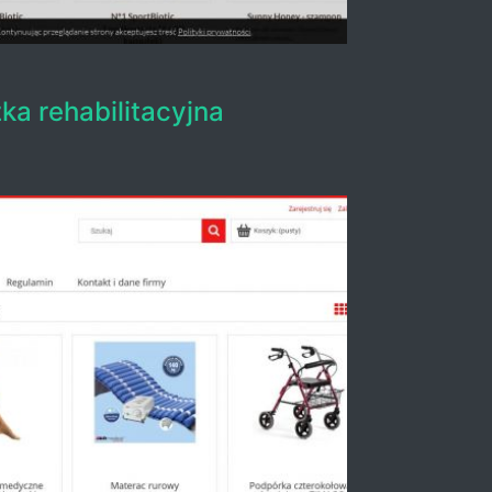
ka rehabilitacyjna