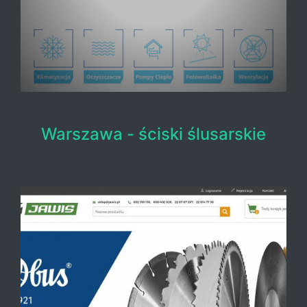
Warszawa - ściski ślusarskie