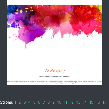
Strona:
1
2
3
4
5
6
7
8
9
10
11
12
13
14
15
16
17