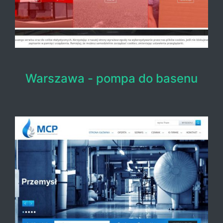
Warszawa - pompa do basenu