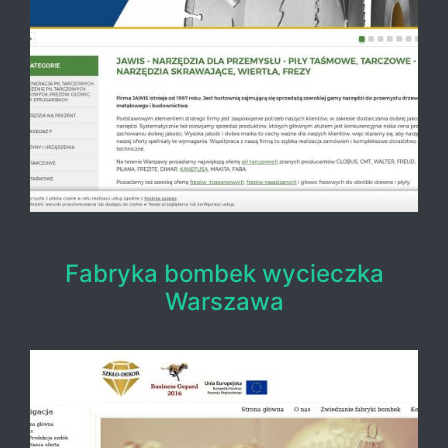
Fabryka bombek wycieczka
Warszawa