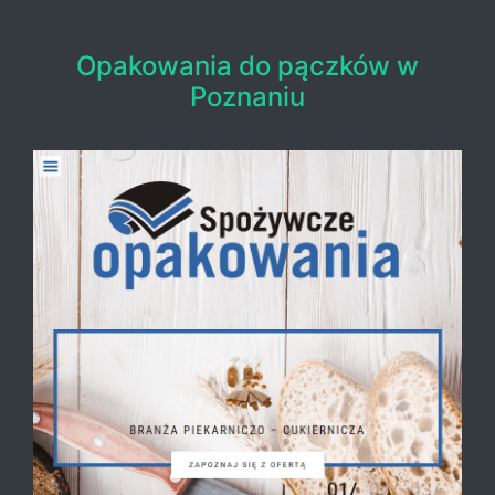
Opakowania do pączków w
Poznaniu