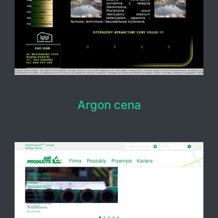
Argon cena