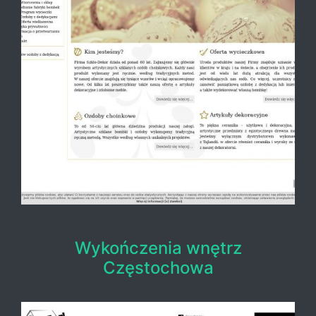
Wykończenia wnętrz
Częstochowa