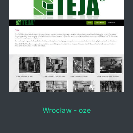
Wrocław - oze