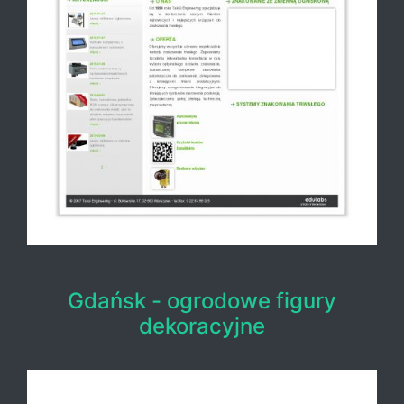
Gdańsk - ogrodowe figury
dekoracyjne