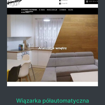
Wiązarka półautomatyczna