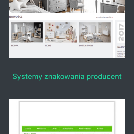
Systemy znakowania producent