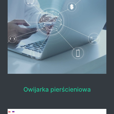
Owijarka pierścieniowa