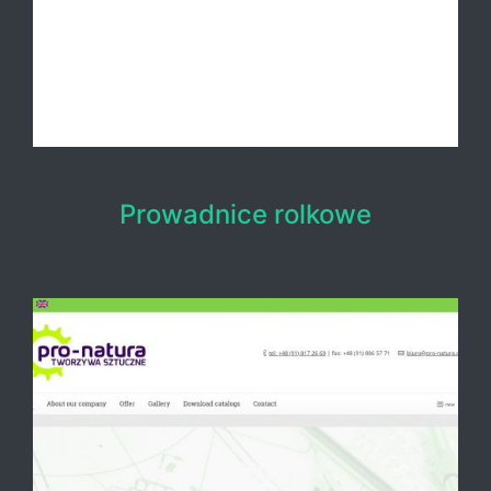
Prowadnice rolkowe