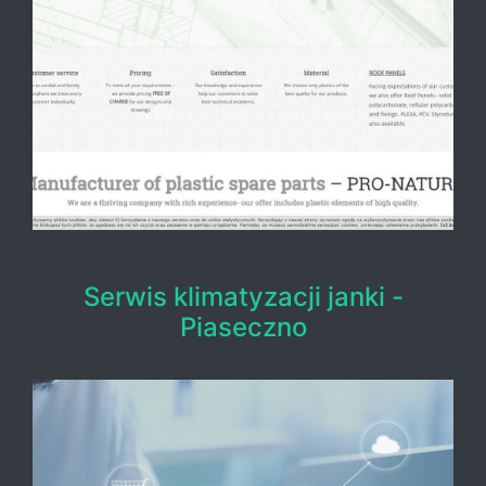
Serwis klimatyzacji janki -
Piaseczno