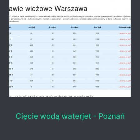
Cięcie wodą waterjet - Poznań