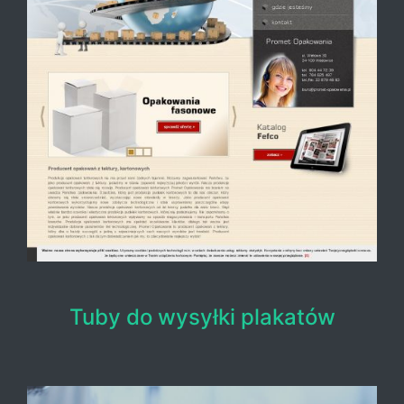
Tuby do wysyłki plakatów