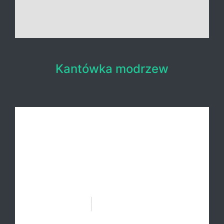
Kantówka modrzew