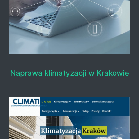
Naprawa klimatyzacji w Krakowie