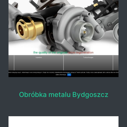
Obróbka metalu Bydgoszcz