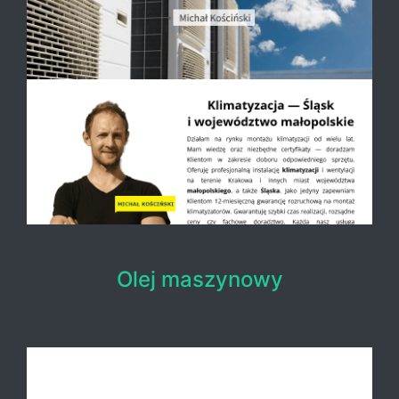
Olej maszynowy