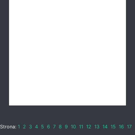
Strona:
1
2
3
4
5
6
7
8
9
10
11
12
13
14
15
16
17