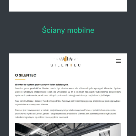
Ściany mobilne