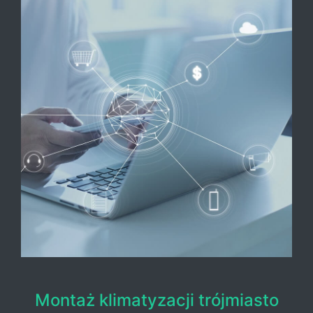
Montaż klimatyzacji trójmiasto