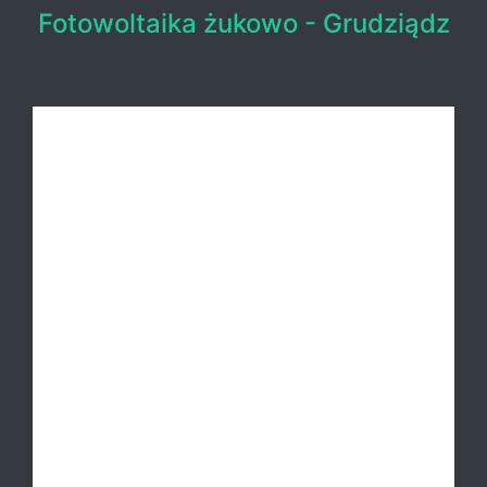
Fotowoltaika żukowo - Grudziądz