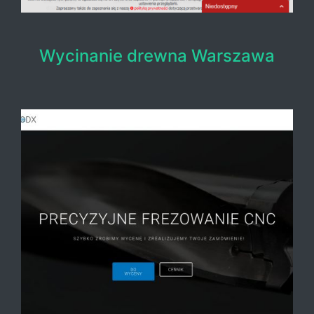
Wycinanie drewna Warszawa