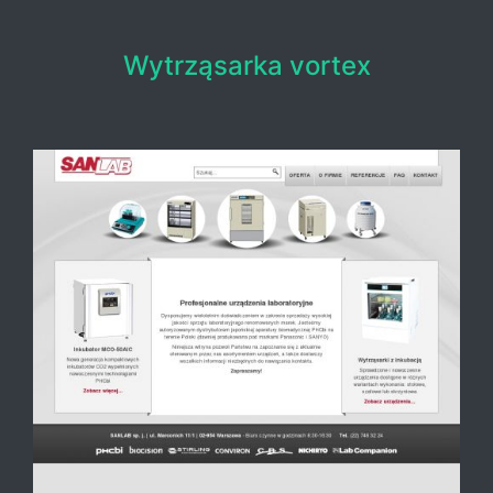
Wytrząsarka vortex