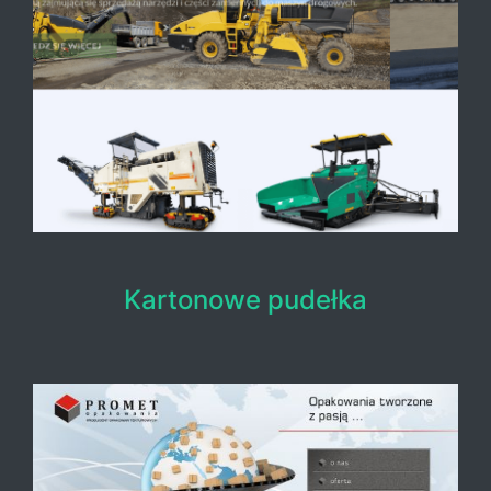
Kartonowe pudełka