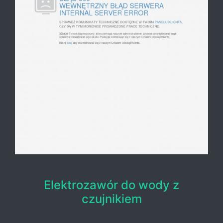
Elektrozawór do wody z
czujnikiem