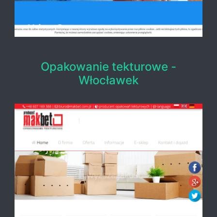
Opakowanie tekturowe -
Włocławek