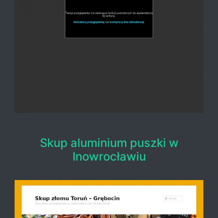
Skup aluminium puszki w
Inowrocławiu