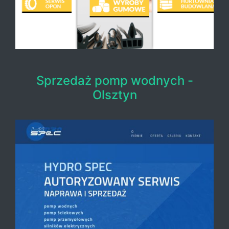
Sprzedaż pomp wodnych -
Olsztyn