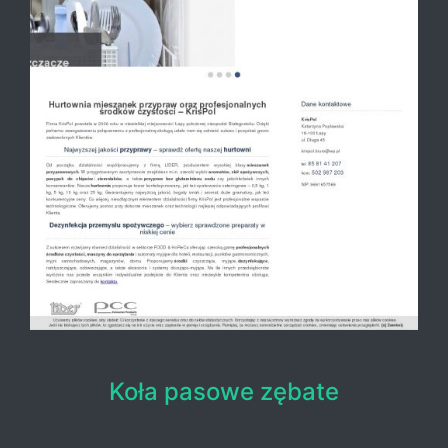
Koła pasowe zębate