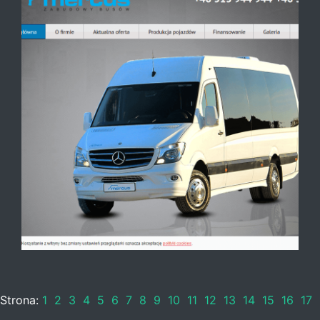
Strona:
1
2
3
4
5
6
7
8
9
10
11
12
13
14
15
16
17