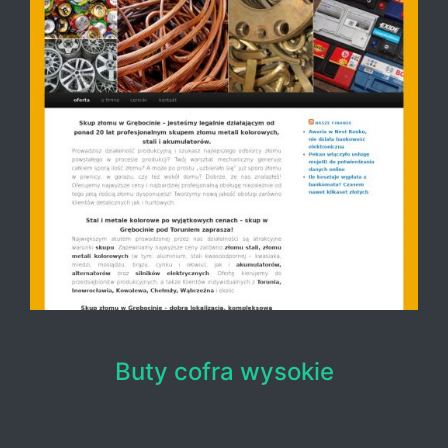
Buty cofra wysokie