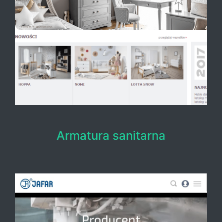
Armatura sanitarna