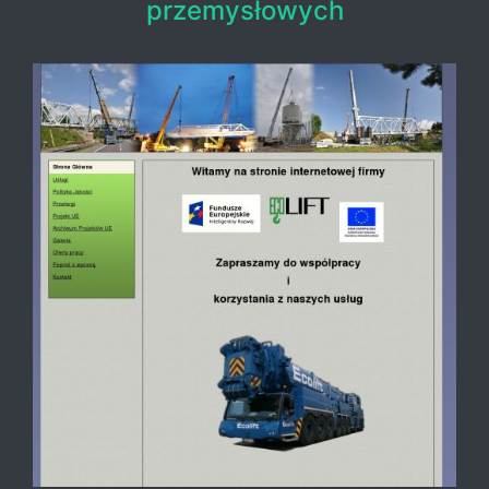
przemysłowych