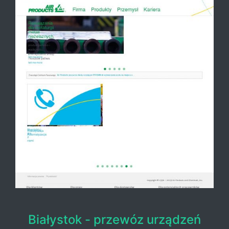
Białystok - przewóz urządzeń