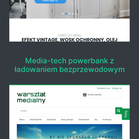
Media-tech powerbank z
ładowaniem bezprzewodowym