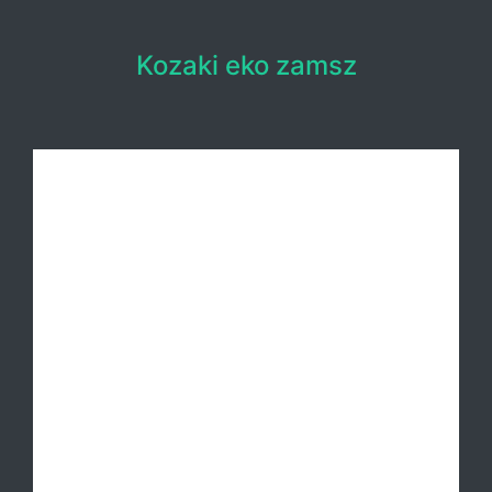
Kozaki eko zamsz