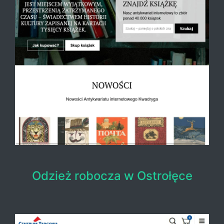
Odzież robocza w Ostrołęce