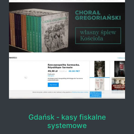
Gdańsk - kasy fiskalne
systemowe