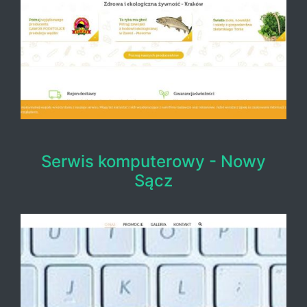
Serwis komputerowy - Nowy
Sącz