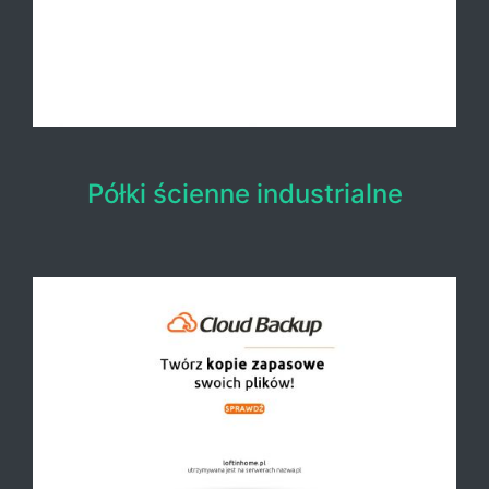
Półki ścienne industrialne