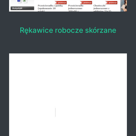
Rękawice robocze skórzane