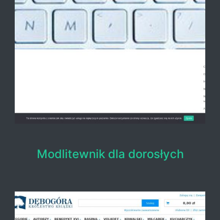
Modlitewnik dla dorosłych