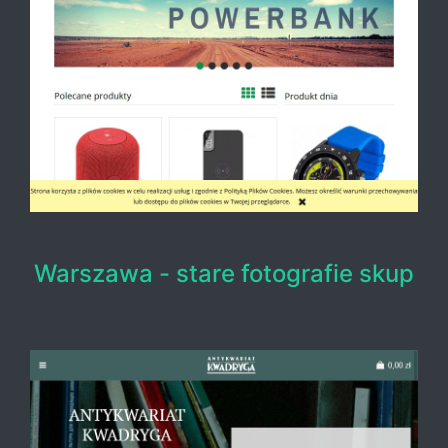
Warszawa - stare fotografie skup