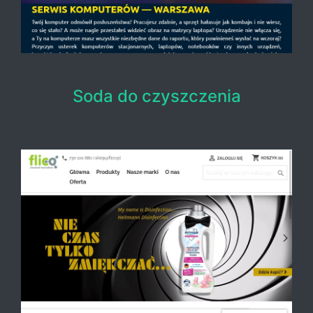
Soda do czyszczenia