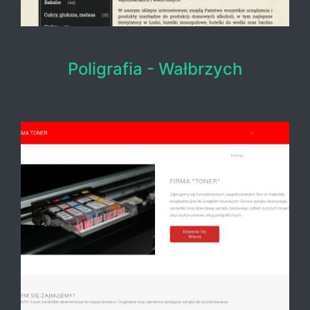
Poligrafia - Wałbrzych