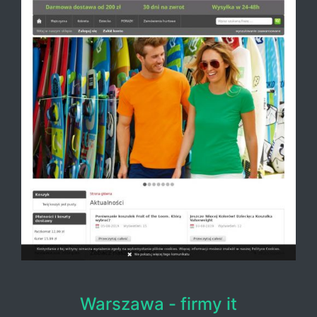
Warszawa - firmy it