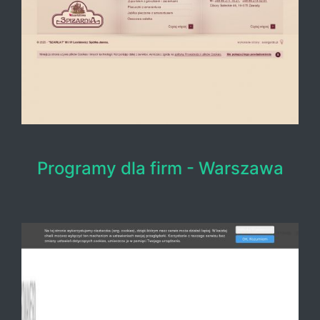
Programy dla firm - Warszawa