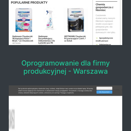
Oprogramowanie dla firmy
produkcyjnej - Warszawa