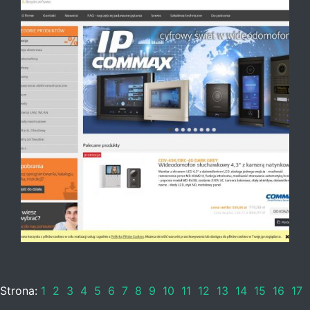
Strona:
1
2
3
4
5
6
7
8
9
10
11
12
13
14
15
16
17