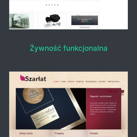
Żywność funkcjonalna