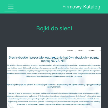
Firmowy Katalog
Bojki do sieci