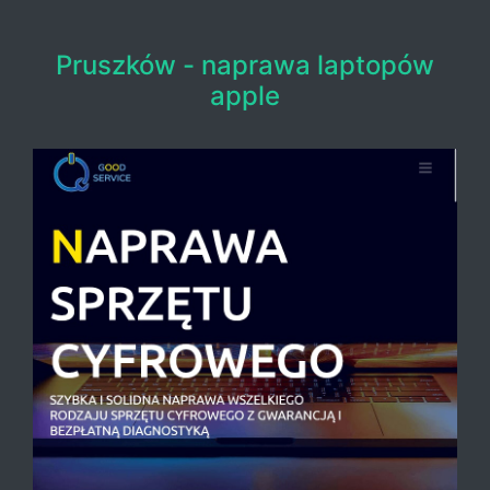
Pruszków - naprawa laptopów
apple