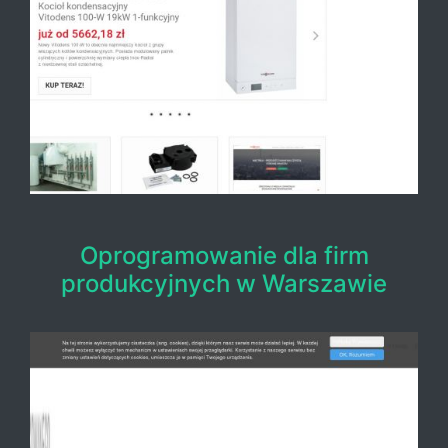
Oprogramowanie dla firm
produkcyjnych w Warszawie