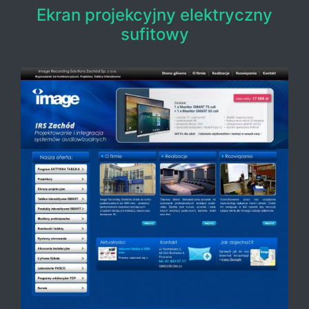
Ekran projekcyjny elektryczny
sufitowy