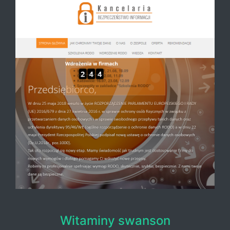
Witaminy swanson