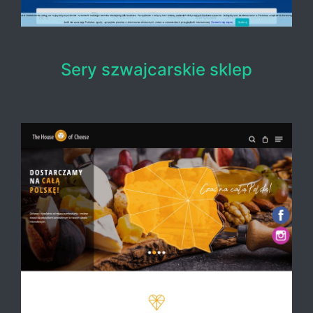
Sery szwajcarskie sklep