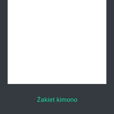
Żakiet kimono