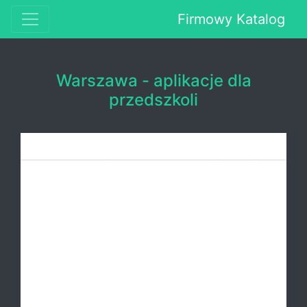
Firmowy Katalog
Warszawa - aplikacje dla
przedszkoli