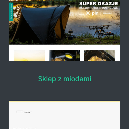
Sklep z miodami