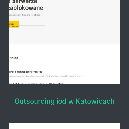
Outsourcing iod w Katowicach