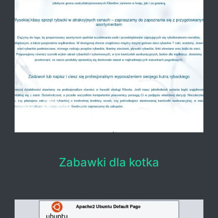
Zabawki dla kotka