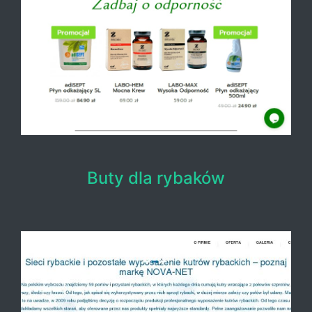
Buty dla rybaków