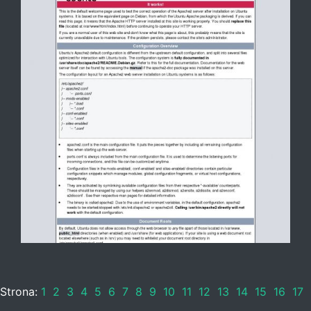
Strona:
1
2
3
4
5
6
7
8
9
10
11
12
13
14
15
16
17