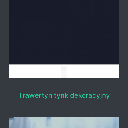
Trawertyn tynk dekoracyjny