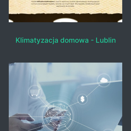
Klimatyzacja domowa - Lublin