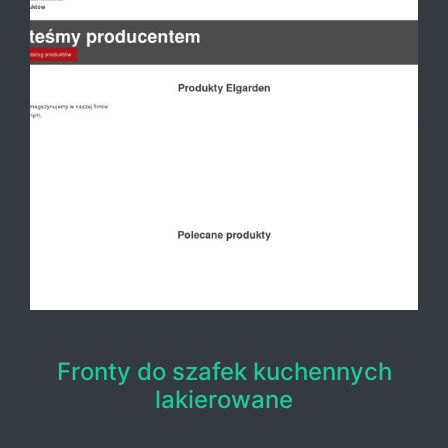
Fronty do szafek kuchennych
lakierowane