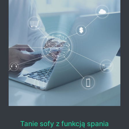
Tanie sofy z funkcją spania