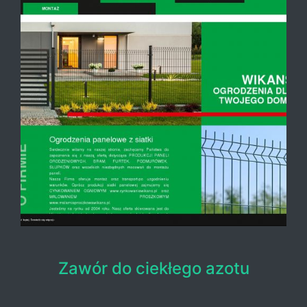
Zawór do ciekłego azotu