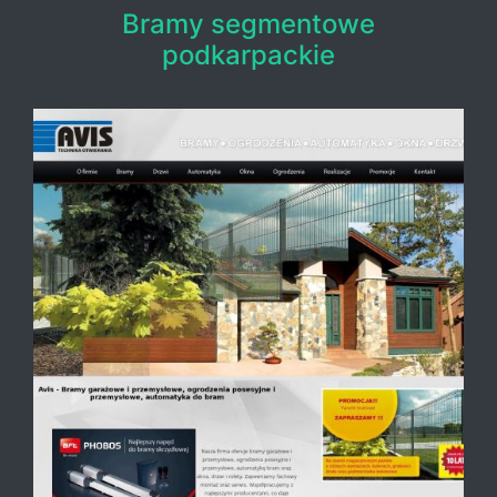
Bramy segmentowe
podkarpackie