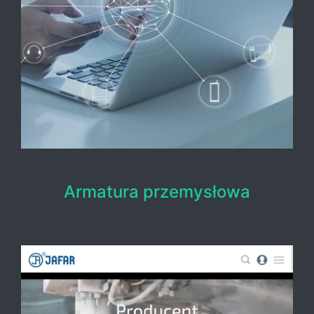
Armatura przemysłowa