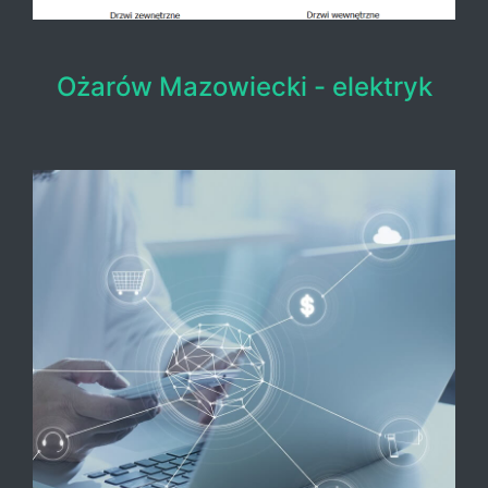
Ożarów Mazowiecki - elektryk