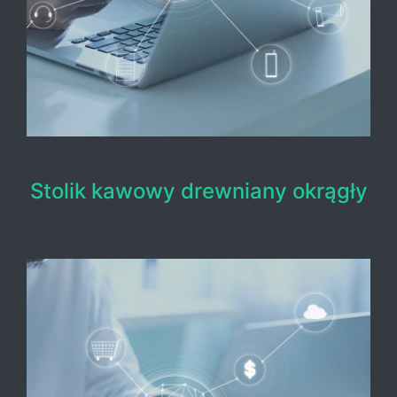
Stolik kawowy drewniany okrągły