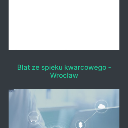
Blat ze spieku kwarcowego -
Wrocław