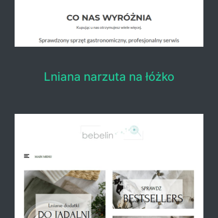
Lniana narzuta na łóżko