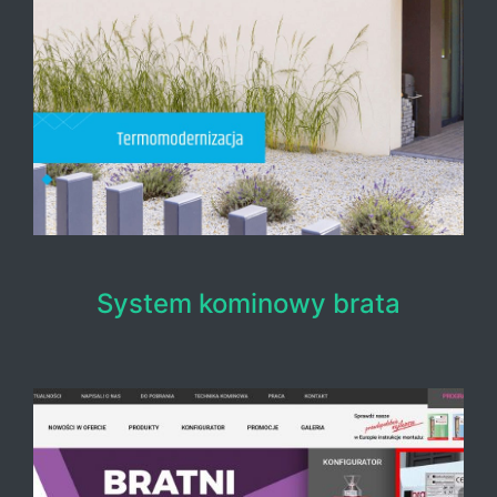
System kominowy brata