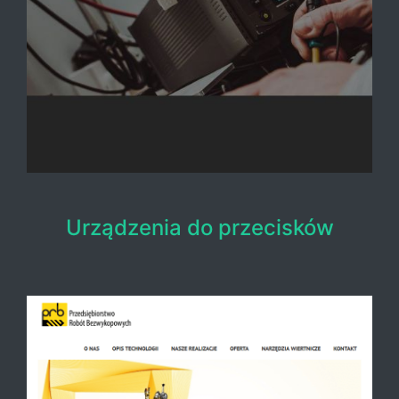
Urządzenia do przecisków