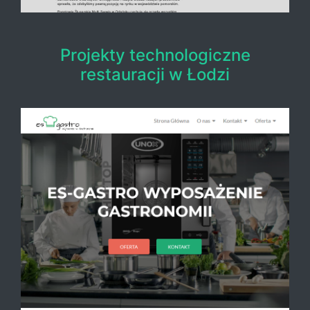
Projekty technologiczne
restauracji w Łodzi