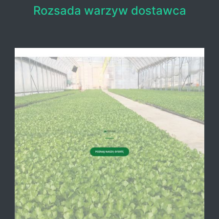
Rozsada warzyw dostawca