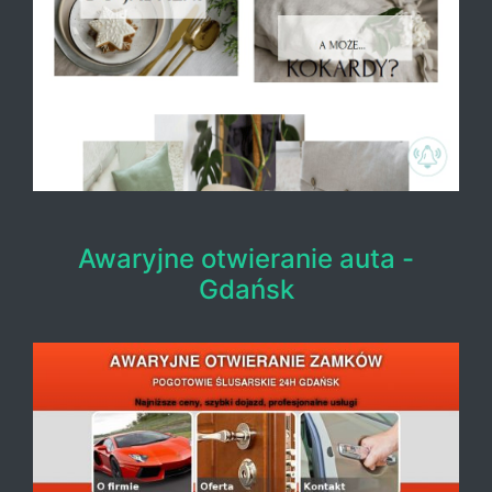
Awaryjne otwieranie auta -
Gdańsk