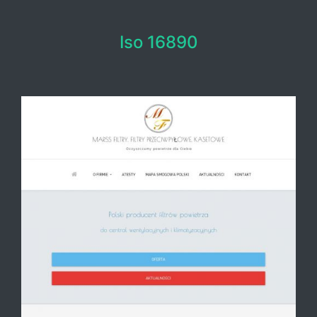
Iso 16890