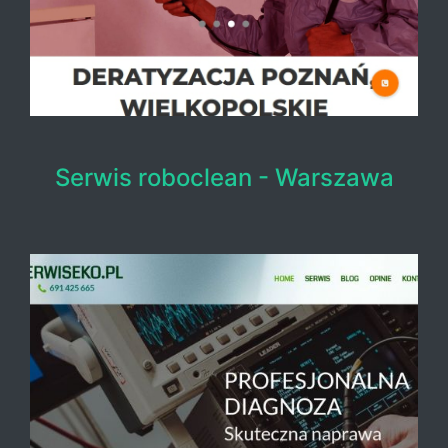
Serwis roboclean - Warszawa