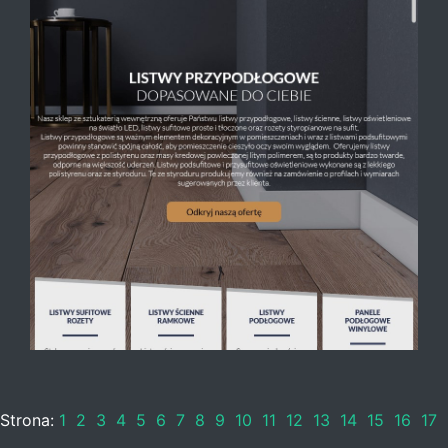
Strona:
1
2
3
4
5
6
7
8
9
10
11
12
13
14
15
16
17