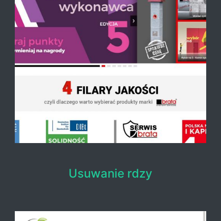
Usuwanie rdzy