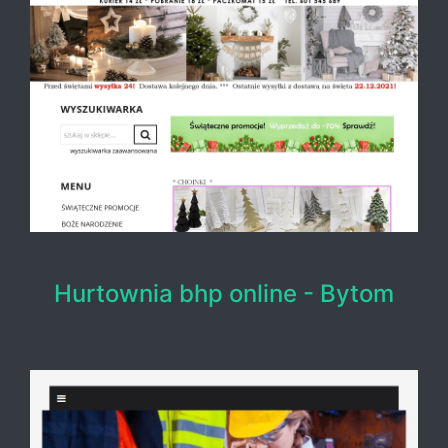
Hurtownia bhp online - Bytom