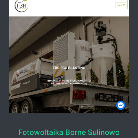
Fotowoltaika Borne Sulinowo