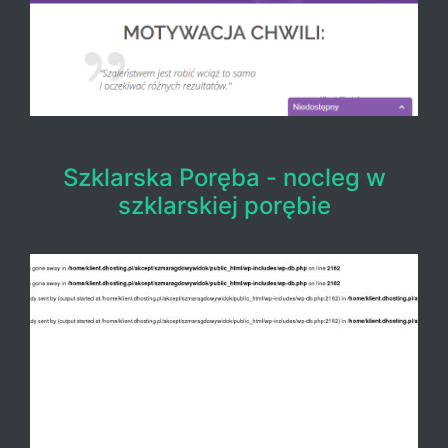
Szklarska Poręba - nocleg w
szklarskiej porębie