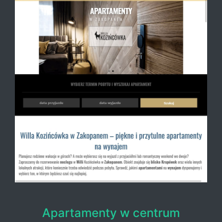
Apartamenty w centrum