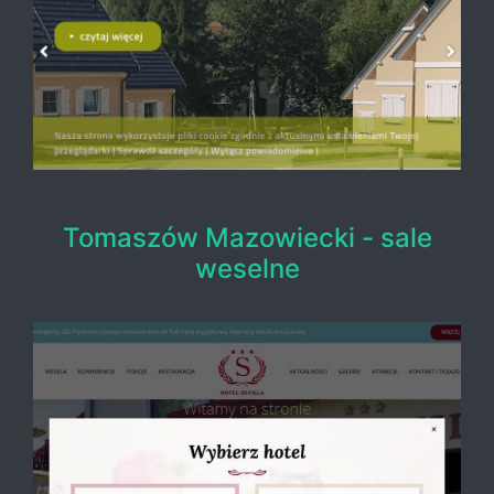
Tomaszów Mazowiecki - sale
weselne