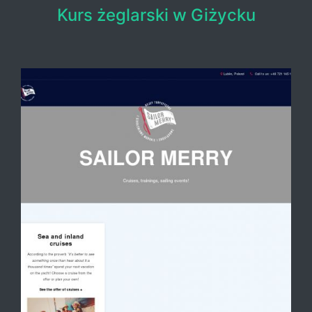
Kurs żeglarski w Giżycku