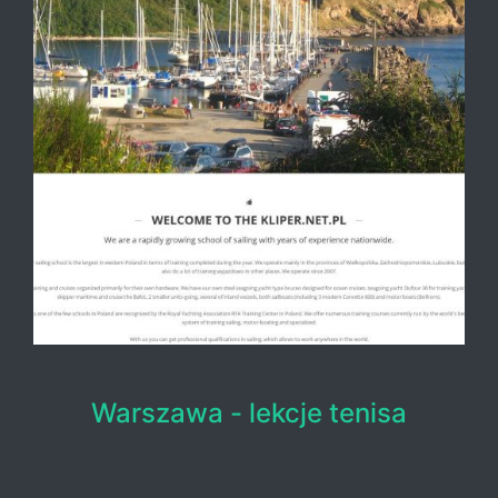
Warszawa - lekcje tenisa