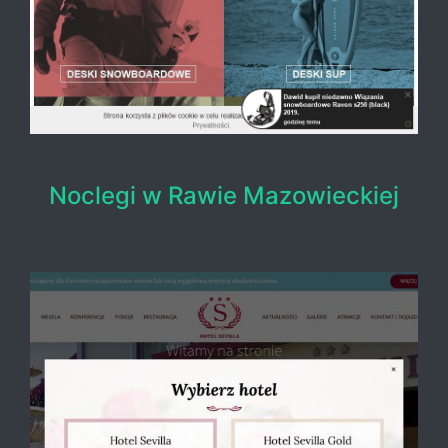
Noclegi w Rawie Mazowieckiej