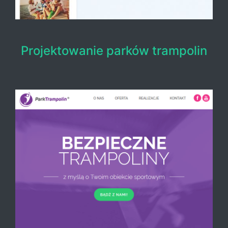
Projektowanie parków trampolin