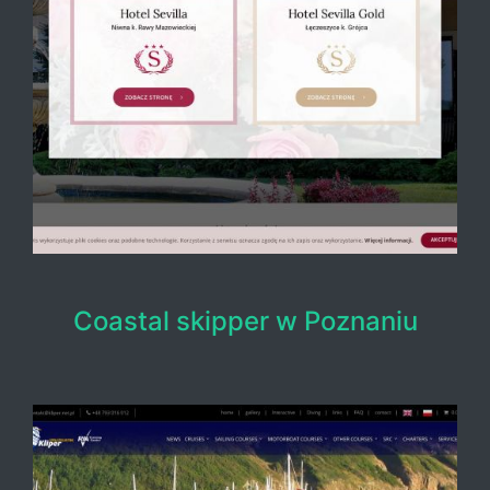
Coastal skipper w Poznaniu