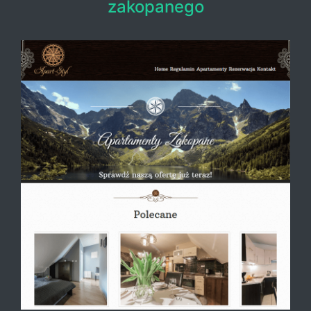
zakopanego