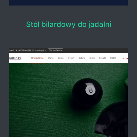
Stół bilardowy do jadalni