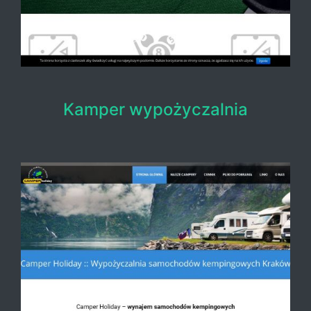
Kamper wypożyczalnia