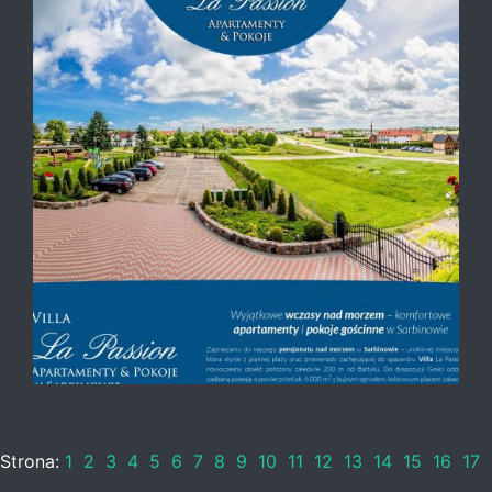
Strona:
1
2
3
4
5
6
7
8
9
10
11
12
13
14
15
16
17