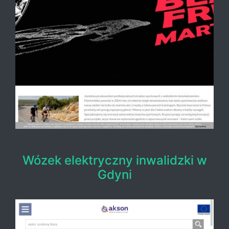
Wózek elektryczny inwalidzki w
Gdyni