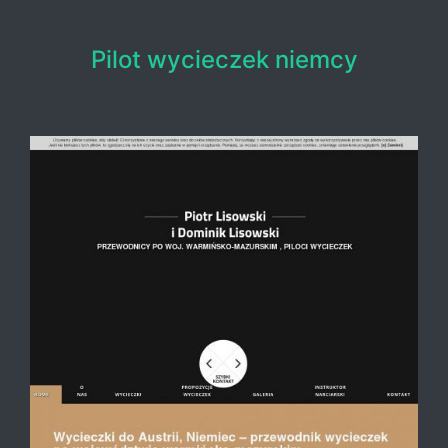
Pilot wycieczek niemcy