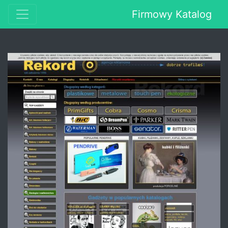
Firmowy Katalog